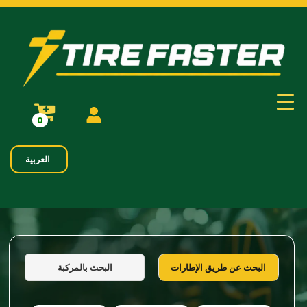
0
العربية
البحث بالمركبة
البحث عن طريق الإطارات