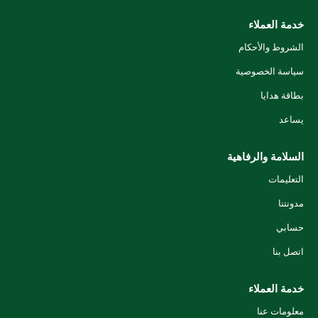
خدمة العملاء
الشروط والأحكام
سياسة الخصوصية
بطاقة هدايا
يساعد
السلامة والرفاهية
التعليمات
مدونتنا
حسابي
اتصل بنا
خدمة العملاء
معلومات عنا