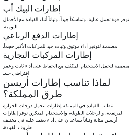
إطارات البيك أب
توفر قوة تحمل عالية، وتماسكاً جيداً، وثباتاً أثناء القيادة مع الأحمال
اليومية.
إطارات الدفع الرباعي
مصممة لتوفير أداء موثوق وثبات جيد للمركبات الأكبر حجماً.
إطارات المركبات التجارية
مصممة لتحمل الاستخدام المكثف مع الحفاظ على أداء ثابت وعمر
افتراضي جيد.
لماذا تناسب إطارات أريسن
طرق المملكة؟
تتطلب القيادة في المملكة إطارات تتحمل درجات الحرارة
المرتفعة، والرحلات الطويلة، والاستخدام المتكرر. توفر إطارات
أريسن متانة وثباتاً يساعدان على أداء يعتمد عليه في مختلف
ظروف القيادة.