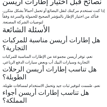
نصائح قبل اختيار إطارات أريسن
إذا كنت تستخدم مركبتك لنقل البضائع أو تحمل أحمالاً بشكل متكرر،
فتأكد من اختيار الإطار بالمؤشر الصحيح للحمولة والسرعة وفقاً
لتوصيات الشركة المصنعة.
الأسئلة الشائعة
هل إطارات أريسن مناسبة للمركبات
التجارية؟
نعم، توفر أريسن مجموعة من الإطارات المناسبة للمركبات
التجارية وسيارات البيك أب وبعض سيارات الدفع الرباعي.
هل تناسب إطارات أريسن الرحلات
الطويلة؟
نعم، صُممت لتوفير ثبات جيد وتحمل الاستخدام لمسافات طويلة.
هل تناسب إطارات أريسن أجواء
المملكة؟