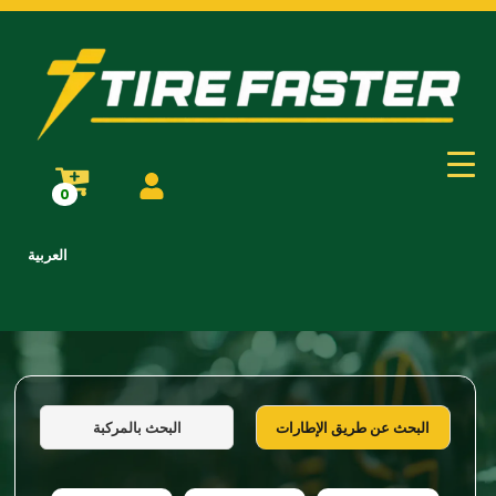
0
العربية
البحث بالمركبة
البحث عن طريق الإطارات