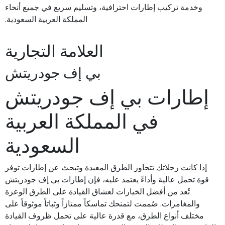
وخدمة تركيب إطارات احترافية، وتسليم سريع في جميع أنحاء
المملكة العربية السعودية.
العلامة التجارية
بي إف جودريتش
إطارات بي إف جودريتش
في المملكة العربية
السعودية
إذا كانت رحلاتك تتجاوز الطرق المعبدة وتبحث عن إطارات توفر
قوة تحمل عالية وأداءً يعتمد عليه، فإن إطارات بي إف جودريتش
تُعد من أفضل الخيارات لعشاق القيادة على الطرق الوعرة
والمغامرات. صُممت لتمنحك تماسكاً ممتازاً وثباتاً موثوقاً على
مختلف أنواع الطرق، مع قدرة عالية على تحمل ظروف القيادة