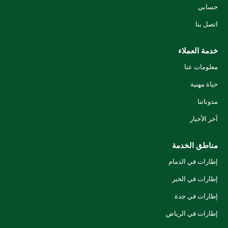
حسابي
اتصل بنا
خدمة العملاء
معلومات عنا
حياة مهنية
مدوناتنا
آخر الأخبار
مناطق الخدمة
إطارات في الدمام
إطارات في الخبر
إطارات في جدة
إطارات في الرياض