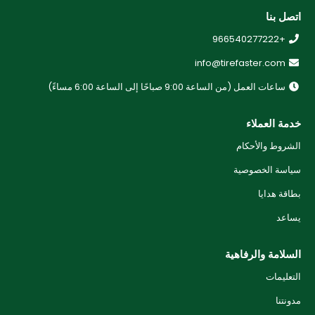
اتصل بنا
+966540277222
info@tirefaster.com
ساعات العمل (من الساعة 9:00 صباحًا إلى الساعة 6:00 مساءً)
خدمة العملاء
الشروط والأحكام
سياسة الخصوصية
بطاقة هدايا
يساعد
السلامة والرفاهية
التعليمات
مدونتنا