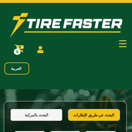
0
العربية
البحث بالمركبة
البحث عن طريق الإطارات