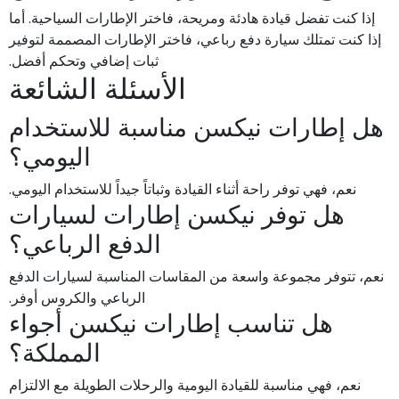
إذا كنت تفضل قيادة هادئة ومريحة، فاختر الإطارات السياحية. أما
إذا كنت تمتلك سيارة دفع رباعي، فاختر الإطارات المصممة لتوفير
ثبات إضافي وتحكم أفضل.
الأسئلة الشائعة
هل إطارات نيكسن مناسبة للاستخدام
اليومي؟
نعم، فهي توفر راحة أثناء القيادة وثباتاً جيداً للاستخدام اليومي.
هل توفر نيكسن إطارات لسيارات
الدفع الرباعي؟
نعم، تتوفر مجموعة واسعة من المقاسات المناسبة لسيارات الدفع
الرباعي والكروس أوفر.
هل تناسب إطارات نيكسن أجواء
المملكة؟
نعم، فهي مناسبة للقيادة اليومية والرحلات الطويلة مع الالتزام