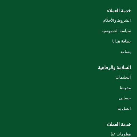
خدمة العملاء
الشروط والأحكام
سياسة الخصوصية
بطاقة هدايا
يساعد
السلامة والرفاهية
التعليمات
مدونتنا
حسابي
اتصل بنا
خدمة العملاء
معلومات عنا