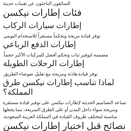
السائقون الباحثون عن تقنيات حديثة
فئات إطارات نيكسن
إطارات سيارات الركاب
توفر قيادة مريحة وتحكماً مستقراً للاستخدام اليومي.
إطارات الدفع الرباعي
مصممة لتوفير ثبات وتحكم أفضل للمركبات الأكبر حجماً.
إطارات الرحلات الطويلة
توفر قيادة هادئة ومريحة مع تقليل ضوضاء الطريق.
لماذا تناسب إطارات نيكسن طرق
المملكة؟
تساعد التصاميم الحديثة لإطارات نيكسن على توفير قيادة مستقرة
ومريحة سواء داخل المدن أو على الطرق السريعة، مما يجعلها
مناسبة لمختلف ظروف القيادة في المملكة العربية السعودية.
نصائح قبل اختيار إطارات نيكسن