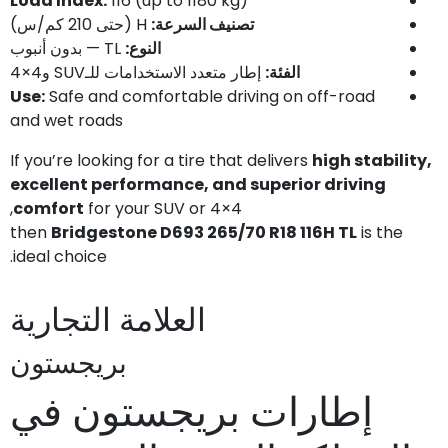
Load Index:
116 (up to 1180 kg)
تصنيف السرعة:
H (حتى 210 كم/س)
النوع:
TL — بدون أنبوب
الفئة:
إطار متعدد الاستخدامات للـSUV و4×4
Use:
Safe and comfortable driving on off-road
and wet roads
If you’re looking for a tire that delivers
high stability,
excellent performance, and superior driving
comfort
for your SUV or 4×4,
then
Bridgestone D693 265/70 R18 116H TL
is the
ideal choice.
العلامة التجارية
بريجستون
إطارات بريجستون في