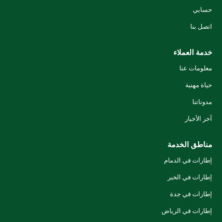
حسابي
اتصل بنا
خدمة العملاء
معلومات عنا
حياة مهنية
مدوناتنا
آخر الأخبار
مناطق الخدمة
إطارات في الدمام
إطارات في الخبر
إطارات في جدة
إطارات في الرياض