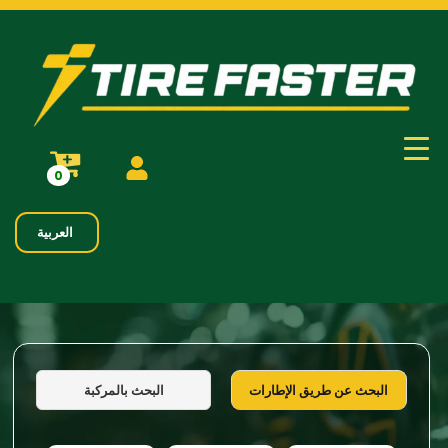
0
العربية
البحث بالمركبة
البحث عن طريق الإطارات