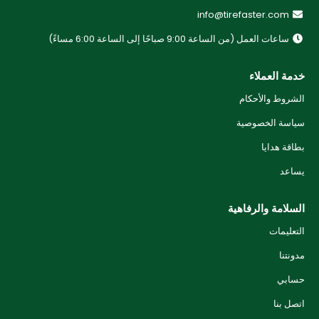
info@tirefaster.com
ساعات العمل (من الساعة 9:00 صباحًا إلى الساعة 6:00 مساءً)
خدمة العملاء
الشروط والأحكام
سياسة الخصوصية
بطاقة هدايا
يساعد
السلامة والرفاهية
التعليمات
مدونتنا
حسابي
اتصل بنا