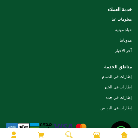
خدمة العملاء
معلومات عنا
حياة مهنية
مدوناتنا
آخر الأخبار
مناطق الخدمة
إطارات في الدمام
إطارات في الخبر
إطارات في جدة
إطارات في الرياض