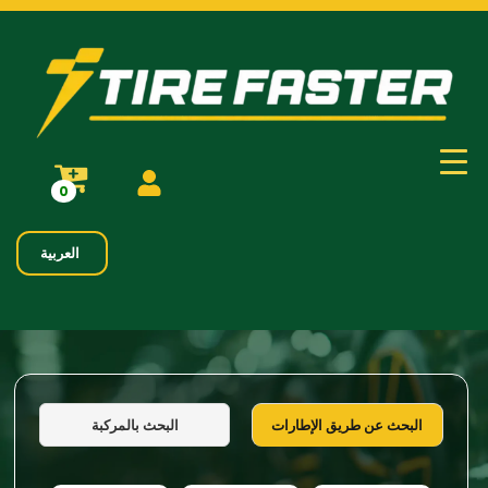
0
العربية
البحث بالمركبة
البحث عن طريق الإطارات