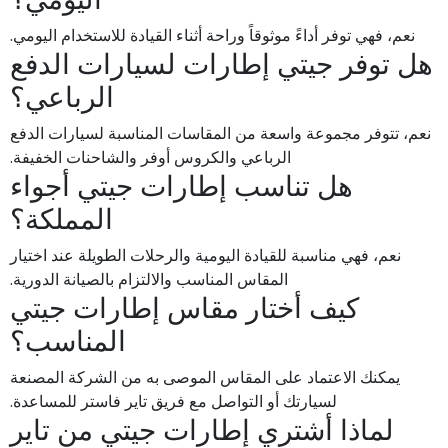
نعم، فهي توفر أداءً موثوقاً وراحة أثناء القيادة للاستخدام اليومي.
هل توفر جيتي إطارات لسيارات الدفع
الرباعي؟
نعم، تتوفر مجموعة واسعة من المقاسات المناسبة لسيارات الدفع
الرباعي والكروس أوفر والشاحنات الخفيفة.
هل تناسب إطارات جيتي أجواء
المملكة؟
نعم، فهي مناسبة للقيادة اليومية والرحلات الطويلة عند اختيار
المقاس المناسب والالتزام بالصيانة الدورية.
كيف أختار مقاس إطارات جيتي
المناسب؟
يمكنك الاعتماد على المقاس الموصى به من الشركة المصنعة
لسيارتك أو التواصل مع فريق تاير فاستر للمساعدة.
لماذا أشتري إطارات جيتي من تاير