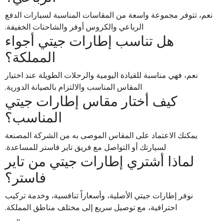
نعم، تتوفر مجموعة واسعة من المقاسات المناسبة لسيارات الدفع
الرباعي والكروس أوفر والشاحنات الخفيفة.
هل تناسب إطارات جيتي أجواء
المملكة؟
نعم، فهي مناسبة للقيادة اليومية والرحلات الطويلة عند اختيار
المقاس المناسب والالتزام بالصيانة الدورية.
كيف أختار مقاس إطارات جيتي
المناسب؟
يمكنك الاعتماد على المقاس الموصى به من الشركة المصنعة
لسيارتك أو التواصل مع فريق تاير فاستر للمساعدة.
لماذا أشتري إطارات جيتي من تاير
فاستر؟
نوفر إطارات جيتي الأصلية، وأسعاراً تنافسية، وخدمة تركيب
احترافية، مع توصيل سريع إلى مختلف مناطق المملكة.