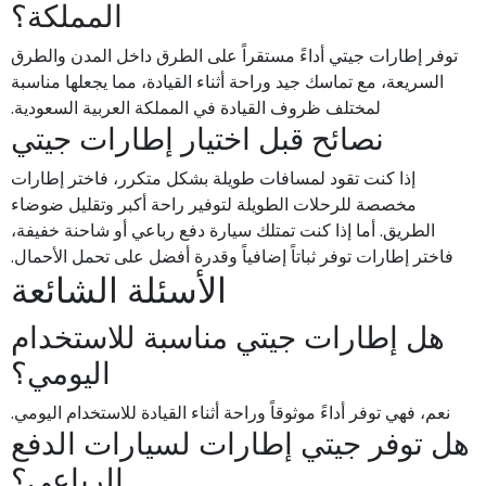
المملكة؟
توفر إطارات جيتي أداءً مستقراً على الطرق داخل المدن والطرق
السريعة، مع تماسك جيد وراحة أثناء القيادة، مما يجعلها مناسبة
لمختلف ظروف القيادة في المملكة العربية السعودية.
نصائح قبل اختيار إطارات جيتي
إذا كنت تقود لمسافات طويلة بشكل متكرر، فاختر إطارات
مخصصة للرحلات الطويلة لتوفير راحة أكبر وتقليل ضوضاء
الطريق. أما إذا كنت تمتلك سيارة دفع رباعي أو شاحنة خفيفة،
فاختر إطارات توفر ثباتاً إضافياً وقدرة أفضل على تحمل الأحمال.
الأسئلة الشائعة
هل إطارات جيتي مناسبة للاستخدام
اليومي؟
نعم، فهي توفر أداءً موثوقاً وراحة أثناء القيادة للاستخدام اليومي.
هل توفر جيتي إطارات لسيارات الدفع
الرباعي؟