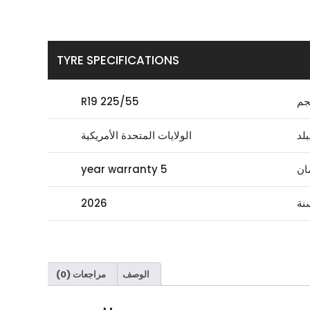
TYRE SPECIFICATIONS
جم
225/55 R19
بلد
الولايات المتحدة الأمريكية
ان
5 year warranty
نة
2026
الوصف
مراجعات (0)