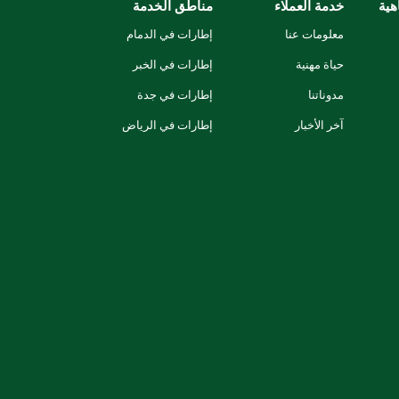
هية
خدمة العملاء
مناطق الخدمة
معلومات عنا
إطارات في الدمام
حياة مهنية
إطارات في الخبر
مدوناتنا
إطارات في جدة
آخر الأخبار
إطارات في الرياض