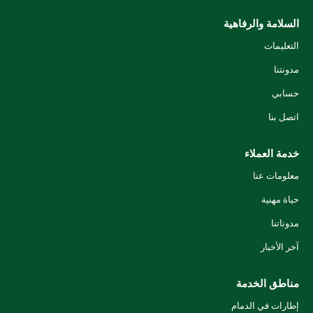
السلامة والرفاهية
التعليمات
مدونتنا
حسابي
اتصل بنا
خدمة العملاء
معلومات عنا
حياة مهنية
مدوناتنا
آخر الأخبار
مناطق الخدمة
إطارات في الدمام