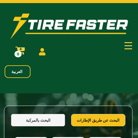
0
العربية
البحث بالمركبة
البحث عن طريق الإطارات