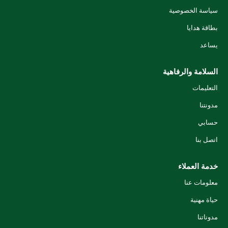
سياسة الخصوصية
بطاقة هدايا
يساعد
السلامة والرفاهية
التعليمات
مدونتنا
حسابي
اتصل بنا
خدمة العملاء
معلومات عنا
حياة مهنية
مدوناتنا