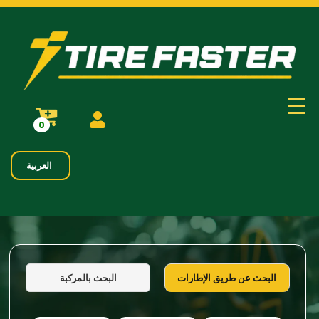
0
العربية
البحث بالمركبة
البحث عن طريق الإطارات