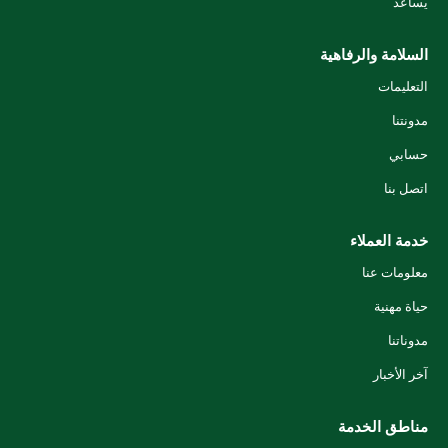
يساعد
السلامة والرفاهية
التعليمات
مدونتنا
حسابي
اتصل بنا
خدمة العملاء
معلومات عنا
حياة مهنية
مدوناتنا
آخر الأخبار
مناطق الخدمة