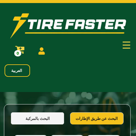
0
العربية
البحث بالمركبة
البحث عن طريق الإطارات