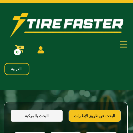
0
العربية
البحث بالمركبة
البحث عن طريق الإطارات