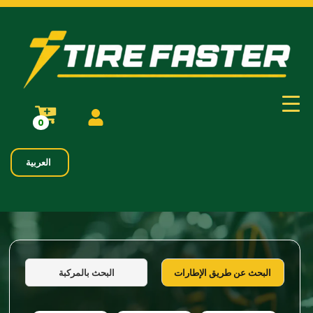
0
العربية
البحث بالمركبة
البحث عن طريق الإطارات