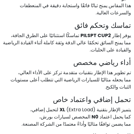
هذا المقاس يمنح ثباتًا فائقًا واستجابة دقيقة في المنعطفات
والسرعات العالية.
تماسك وتحكم فائق
يوفر إطار
PILSPT CUP2
تماسكًا استثنائيًا على الطرق الجافة،
مما يمنح السائق تحكمًا عالي الدقة وثقة كاملة أثناء القيادة الرياضية
والقيادة على الحلبات.
أداء رياضي مخصص
تم تطوير هذا الإطار بتقنيات متقدمة تركز على الأداء العالي،
مما يجعله مثاليًا للسيارات الرياضية التي تتطلب أعلى مستويات
الثبات والكبح.
تحمل إضافي واعتماد خاص
يتميز الإطار بتقنية
(Extra Load) لتحمل إضافي،
XL
كما يحمل اعتماد
N0
المخصص لسيارات بورش،
مما يضمن توافقًا مثاليًا وأداءً معتمدًا من الشركة المصنعة.