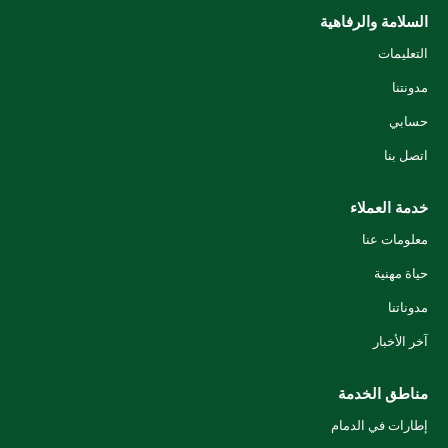
السلامة والرفاهية
التعليمات
مدونتنا
حسابي
اتصل بنا
خدمة العملاء
معلومات عنا
حياة مهنية
مدوناتنا
آخر الأخبار
مناطق الخدمة
إطارات في الدمام