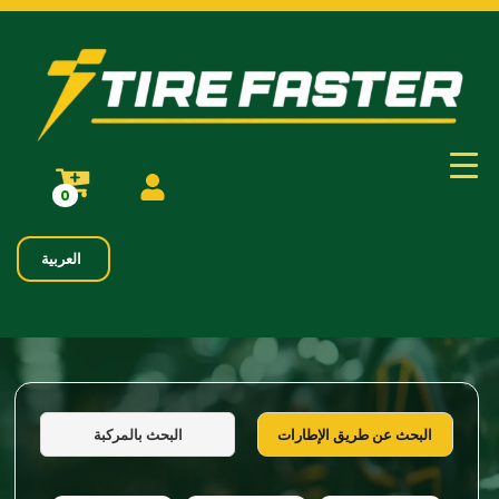
0
العربية
البحث بالمركبة
البحث عن طريق الإطارات