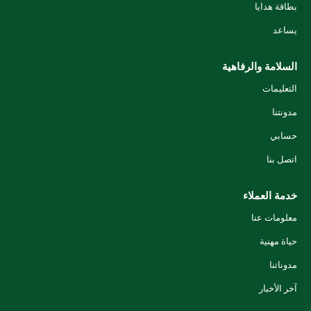
بطاقة هدايا
يساعد
السلامة والرفاهية
التعليمات
مدونتنا
حسابي
اتصل بنا
خدمة العملاء
معلومات عنا
حياة مهنية
مدوناتنا
آخر الأخبار