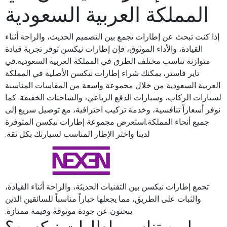
المملكة العربية السعودية
إذا كنت تبحث عن إطارات تجمع بين التصميم الحديث، والراحة أثناء
القيادة، والأداء الموثوق، فإن إطارات نيكسن توفر تجربة قيادة
متوازنة تناسب مختلف الطرق في المملكة العربية السعودية.في
تاير فاستر، يمكنك شراء إطارات نيكسن الأصلية في المملكة
العربية السعودية من خلال مجموعة واسعة من المقاسات المناسبة
لسيارات الركاب، وسيارات الدفع الرباعي، والشاحنات الخفيفة. كما
نوفر أسعاراً تنافسية، وخدمة تركيب احترافية، مع توصيل سريع إلى
جميع أنحاء المملكة.استعرض مجموعة إطارات نيكسن المتوفرة
لدينا واختر الإطار المناسب لسيارتك بكل ثقة.
تجمع إطارات نيكسن بين التقنيات الحديثة، والراحة أثناء القيادة،
والثبات على الطريق، مما يجعلها خياراً مناسباً للسائقين الذين
يبحثون عن جودة موثوقة وقيمة ممتازة.
لمن تناسب إطارات نيكسن؟