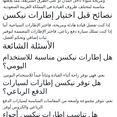
ومريحة سواء داخل المدن أو على الطرق السريعة، مما يجعلها
مناسبة لمختلف ظروف القيادة في المملكة العربية السعودية.
نصائح قبل اختيار إطارات نيكسن
إذا كنت تفضل قيادة هادئة ومريحة، فاختر الإطارات السياحية. أما
إذا كنت تمتلك سيارة دفع رباعي، فاختر الإطارات المصممة لتوفير
ثبات إضافي وتحكم أفضل.
الأسئلة الشائعة
هل إطارات نيكسن مناسبة للاستخدام
اليومي؟
نعم، فهي توفر راحة أثناء القيادة وثباتاً جيداً للاستخدام اليومي.
هل توفر نيكسن إطارات لسيارات
الدفع الرباعي؟
نعم، تتوفر مجموعة واسعة من المقاسات المناسبة لسيارات الدفع
الرباعي والكروس أوفر.
هل تناسب إطارات نيكسن أجواء