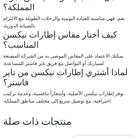
المملكة؟
نعم، فهي مناسبة للقيادة اليومية والرحلات الطويلة مع الالتزام
بالصيانة الدورية.
كيف أختار مقاس إطارات نيكسن
المناسب؟
يمكنك الاعتماد على المقاس الموصى به من الشركة المصنعة
لسيارتك أو التواصل مع فريق تاير فاستر للمساعدة.
لماذا أشتري إطارات نيكسن من تاير
فاستر؟
نوفر إطارات نيكسن الأصلية، وأسعاراً تنافسية، وخدمة تركيب
احترافية، مع توصيل سريع إلى مختلف مناطق المملكة.
منتجات ذات صلة