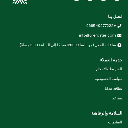
اتصل بنا
+966540277222
info@tirefaster.com
ساعات العمل (من الساعة 9:00 صباحًا إلى الساعة 6:00 مساءً)
خدمة العملاء
الشروط والأحكام
سياسة الخصوصية
بطاقة هدايا
يساعد
السلامة والرفاهية
التعليمات