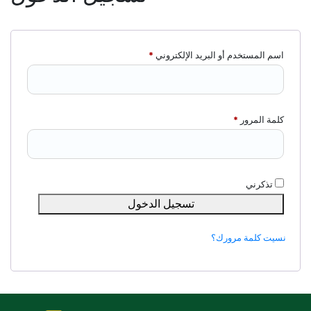
اسم المستخدم أو البريد الإلكتروني
*
كلمة المرور
*
تذكرني
تسجيل الدخول
نسيت كلمة مرورك؟