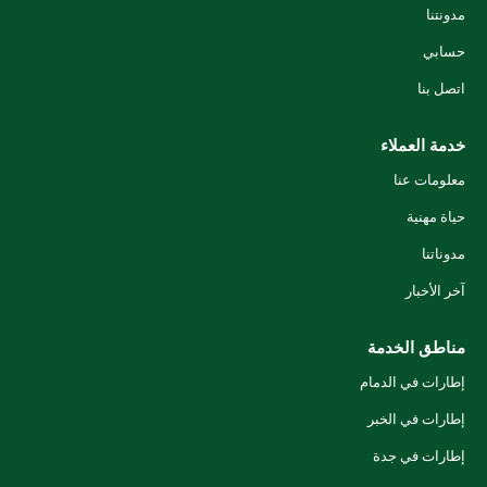
مدونتنا
حسابي
اتصل بنا
خدمة العملاء
معلومات عنا
حياة مهنية
مدوناتنا
آخر الأخبار
مناطق الخدمة
إطارات في الدمام
إطارات في الخبر
إطارات في جدة