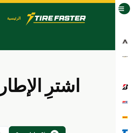
جميع العلامات التجارية
الرئيسية
اشترِ الإطا