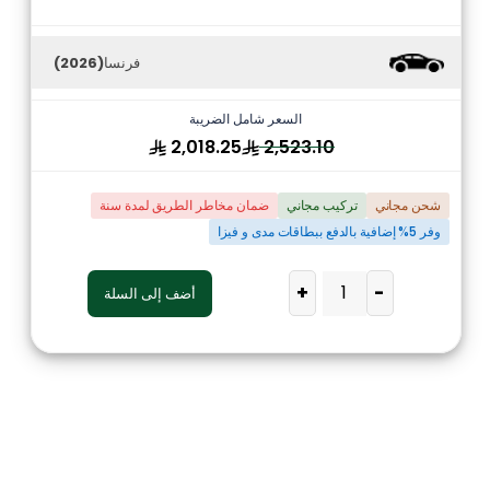
فرنسا
(2026)
السعر شامل الضريبة
2,018.25
2,523.10
شحن مجاني
تركيب مجاني
ضمان مخاطر الطريق لمدة سنة
وفر 5% إضافية بالدفع ببطاقات مدى و فيزا
+
-
أضف إلى السلة