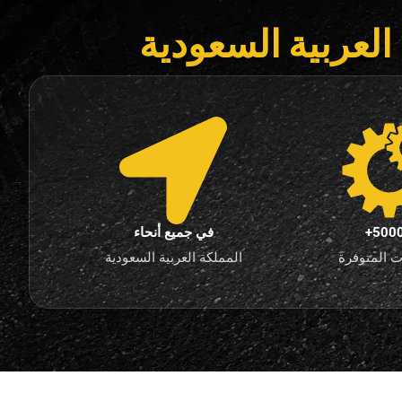
العربية السعودية
5000
في جميع أنحاء
ت المتوفرة
المملكة العربية السعودية