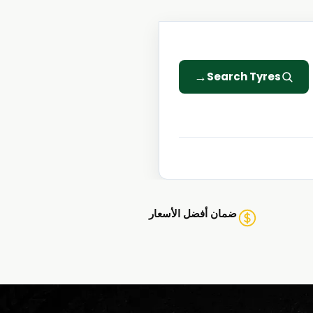
→
Search Tyres
ضمان أفضل الأسعار