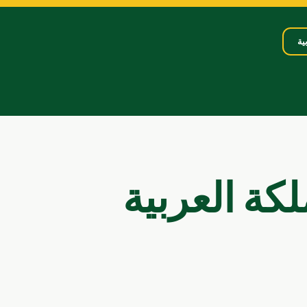
ية
لكة العربية