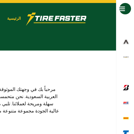
جميع العلامات التجارية
الرئيسية
مرحباً بك في وجهتك الموثوقة
العربية السعودية. نحن متحمس
سهلة ومريحة لعملائنا. تلبي
عالية الجودة مجموعة متنوعة من