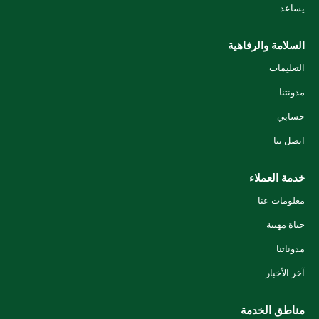
يساعد
السلامة والرفاهية
التعليمات
مدونتنا
حسابي
اتصل بنا
خدمة العملاء
معلومات عنا
حياة مهنية
مدوناتنا
آخر الأخبار
مناطق الخدمة