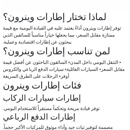
لماذا تختار إطارات وينرون؟
توفر إطارات وينرون أداءً يعتمد عليه في القيادة اليومية مع قيمة
ممتازة مقابل السعر، مما يجعلها خياراً مناسباً للسائقين الذين
يبحثون عن إطارات اقتصادية وعملية.
لمن تناسب إطارات وينرون؟
• التنقل اليومي داخل المدن• السائقون الباحثون عن أفضل قيمة
مقابل السعر• السيارات العائلية• سيارات الدفع الرباعي والكروس
أوفر• الرحلات على الطرق السريعة
فئات إطارات وينرون
إطارات سيارات الركاب
توفر قيادة مريحة وتحكماً مستقراً للاستخدام اليومي.
إطارات الدفع الرباعي
مصممة لتوفير ثبات جيد وأداء موثوق للمركبات الأكبر حجماً.