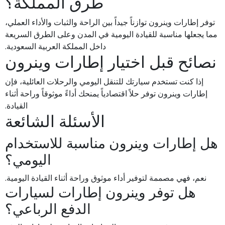
طرق المملكة؟
توفر إطارات وينرون توازناً جيداً بين الراحة والثبات والأداء العملي،
مما يجعلها مناسبة للقيادة اليومية في المدن وعلى الطرق السريعة
داخل المملكة العربية السعودية.
نصائح قبل اختيار إطارات وينرون
إذا كنت تستخدم سيارتك للتنقل اليومي والرحلات العائلية، فإن
إطارات وينرون توفر حلاً اقتصادياً يمنحك أداءً موثوقاً وراحة أثناء
القيادة.
الأسئلة الشائعة
هل إطارات وينرون مناسبة للاستخدام
اليومي؟
نعم، فهي مصممة لتوفير أداء موثوق وراحة أثناء القيادة اليومية.
هل توفر وينرون إطارات لسيارات
الدفع الرباعي؟