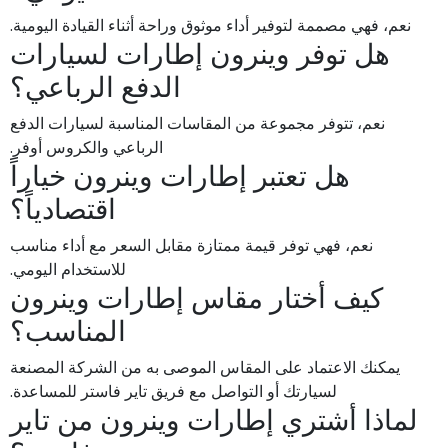
نعم، فهي مصممة لتوفير أداء موثوق وراحة أثناء القيادة اليومية.
هل توفر وينرون إطارات لسيارات
الدفع الرباعي؟
نعم، تتوفر مجموعة من المقاسات المناسبة لسيارات الدفع
الرباعي والكروس أوفر.
هل تعتبر إطارات وينرون خياراً
اقتصادياً؟
نعم، فهي توفر قيمة ممتازة مقابل السعر مع أداء مناسب
للاستخدام اليومي.
كيف أختار مقاس إطارات وينرون
المناسب؟
يمكنك الاعتماد على المقاس الموصى به من الشركة المصنعة
لسيارتك أو التواصل مع فريق تاير فاستر للمساعدة.
لماذا أشتري إطارات وينرون من تاير