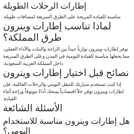
إطارات الرحلات الطويلة
مناسبة للقيادة المريحة على الطرق السريعة لمسافات طويلة.
لماذا تناسب إطارات وينرون
طرق المملكة؟
توفر إطارات وينرون توازناً جيداً بين الراحة والثبات والأداء العملي،
مما يجعلها مناسبة للقيادة اليومية في المدن وعلى الطرق السريعة
داخل المملكة العربية السعودية.
نصائح قبل اختيار إطارات وينرون
إذا كنت تستخدم سيارتك للتنقل اليومي والرحلات العائلية، فإن
إطارات وينرون توفر حلاً اقتصادياً يمنحك أداءً موثوقاً وراحة أثناء
القيادة.
الأسئلة الشائعة
هل إطارات وينرون مناسبة للاستخدام
اليومي؟