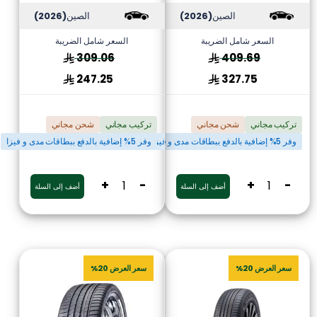
الصين
(2026)
الصين
(2026)
السعر شامل الضريبة
السعر شامل الضريبة
309.06
409.69
247.25
327.75
تركيب مجاني
شحن مجاني
تركيب مجاني
شحن مجاني
وفر 5% إضافية بالدفع ببطاقات مدى و فيزا
وفر 5% إضافية بالدفع ببطاقات مدى و فيزا
+
-
+
-
أضف إلى السلة
أضف إلى السلة
سعر العرض 20%
سعر العرض 20%