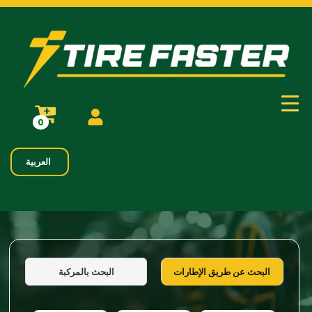
0
العربية
البحث بالمركبة
البحث عن طريق الإطارات