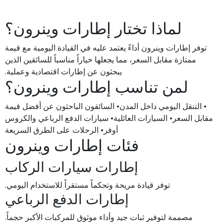
لماذا تختار إطارات وينرون؟
توفر إطارات وينرون أداءً يعتمد عليه في القيادة اليومية مع قيمة
ممتازة مقابل السعر، مما يجعلها خياراً مناسباً للسائقين الذين
يبحثون عن إطارات اقتصادية وعملية.
لمن تناسب إطارات وينرون؟
• التنقل اليومي داخل المدن• السائقون الباحثون عن أفضل قيمة
مقابل السعر• السيارات العائلية• سيارات الدفع الرباعي والكروس
أوفر• الرحلات على الطرق السريعة
فئات إطارات وينرون
إطارات سيارات الركاب
توفر قيادة مريحة وتحكماً مستقراً للاستخدام اليومي.
إطارات الدفع الرباعي
مصممة لتوفير ثبات جيد وأداء موثوق للمركبات الأكبر حجماً.