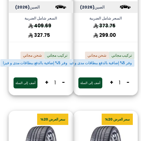
الصين
(2026)
الصين
(2026)
السعر شامل الضريبة
السعر شامل الضريبة
409.69
373.75
327.75
299.00
تركيب مجاني
شحن مجاني
تركيب مجاني
شحن مجاني
وفر 5% إضافية بالدفع ببطاقات مدى و فيزا
وفر 5% إضافية بالدفع ببطاقات مدى و فيزا
+
-
+
-
أضف إلى السلة
أضف إلى السلة
سعر العرض 20%
سعر العرض 20%