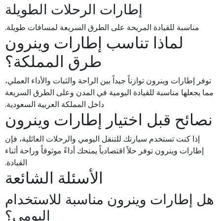
إطارات الرحلات الطويلة
مناسبة للقيادة المريحة على الطرق السريعة لمسافات طويلة.
لماذا تناسب إطارات وينرون
طرق المملكة؟
توفر إطارات وينرون توازناً جيداً بين الراحة والثبات والأداء العملي،
مما يجعلها مناسبة للقيادة اليومية في المدن وعلى الطرق السريعة
داخل المملكة العربية السعودية.
نصائح قبل اختيار إطارات وينرون
إذا كنت تستخدم سيارتك للتنقل اليومي والرحلات العائلية، فإن
إطارات وينرون توفر حلاً اقتصادياً يمنحك أداءً موثوقاً وراحة أثناء
القيادة.
الأسئلة الشائعة
هل إطارات وينرون مناسبة للاستخدام
اليومي؟