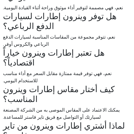
نعم، فهي مصممة لتوفير أداء موثوق وراحة أثناء القيادة اليومية.
هل توفر وينرون إطارات لسيارات
الدفع الرباعي؟
نعم، تتوفر مجموعة من المقاسات المناسبة لسيارات الدفع
الرباعي والكروس أوفر.
هل تعتبر إطارات وينرون خياراً
اقتصادياً؟
نعم، فهي توفر قيمة ممتازة مقابل السعر مع أداء مناسب
للاستخدام اليومي.
كيف أختار مقاس إطارات وينرون
المناسب؟
يمكنك الاعتماد على المقاس الموصى به من الشركة المصنعة
لسيارتك أو التواصل مع فريق تاير فاستر للمساعدة.
لماذا أشتري إطارات وينرون من تاير