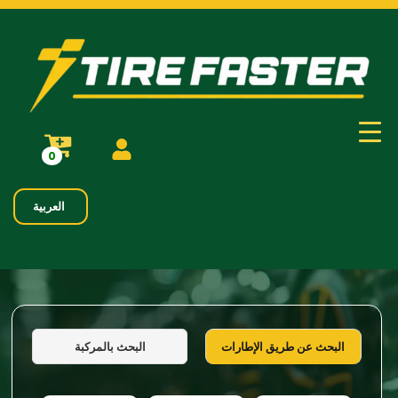
0
العربية
البحث بالمركبة
البحث عن طريق الإطارات