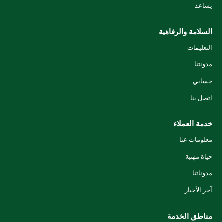
يساعد
السلامة والرفاهية
التعليمات
مدونتنا
حسابي
اتصل بنا
خدمة العملاء
معلومات عنا
حياة مهنية
مدوناتنا
آخر الأخبار
مناطق الخدمة