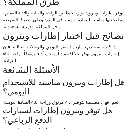
طرق المملكة؟
توفر إطارات وينرون توازناً جيداً بين الراحة والثبات والأداء العملي،
مما يجعلها مناسبة للقيادة اليومية في المدن وعلى الطرق السريعة
داخل المملكة العربية السعودية.
نصائح قبل اختيار إطارات وينرون
إذا كنت تستخدم سيارتك للتنقل اليومي والرحلات العائلية، فإن
إطارات وينرون توفر حلاً اقتصادياً يمنحك أداءً موثوقاً وراحة أثناء
القيادة.
الأسئلة الشائعة
هل إطارات وينرون مناسبة للاستخدام
اليومي؟
نعم، فهي مصممة لتوفير أداء موثوق وراحة أثناء القيادة اليومية.
هل توفر وينرون إطارات لسيارات
الدفع الرباعي؟