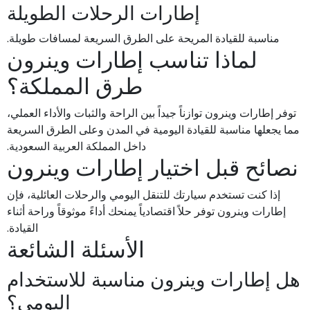
إطارات الرحلات الطويلة
مناسبة للقيادة المريحة على الطرق السريعة لمسافات طويلة.
لماذا تناسب إطارات وينرون
طرق المملكة؟
توفر إطارات وينرون توازناً جيداً بين الراحة والثبات والأداء العملي،
مما يجعلها مناسبة للقيادة اليومية في المدن وعلى الطرق السريعة
داخل المملكة العربية السعودية.
نصائح قبل اختيار إطارات وينرون
إذا كنت تستخدم سيارتك للتنقل اليومي والرحلات العائلية، فإن
إطارات وينرون توفر حلاً اقتصادياً يمنحك أداءً موثوقاً وراحة أثناء
القيادة.
الأسئلة الشائعة
هل إطارات وينرون مناسبة للاستخدام
اليومي؟