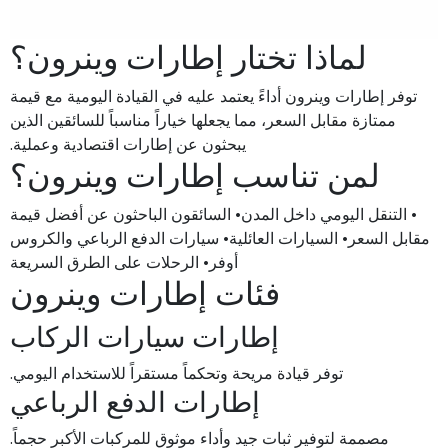
لماذا تختار إطارات وينرون؟
توفر إطارات وينرون أداءً يعتمد عليه في القيادة اليومية مع قيمة
ممتازة مقابل السعر، مما يجعلها خياراً مناسباً للسائقين الذين
يبحثون عن إطارات اقتصادية وعملية.
لمن تناسب إطارات وينرون؟
• التنقل اليومي داخل المدن• السائقون الباحثون عن أفضل قيمة
مقابل السعر• السيارات العائلية• سيارات الدفع الرباعي والكروس
أوفر• الرحلات على الطرق السريعة
فئات إطارات وينرون
إطارات سيارات الركاب
توفر قيادة مريحة وتحكماً مستقراً للاستخدام اليومي.
إطارات الدفع الرباعي
مصممة لتوفير ثبات جيد وأداء موثوق للمركبات الأكبر حجماً.