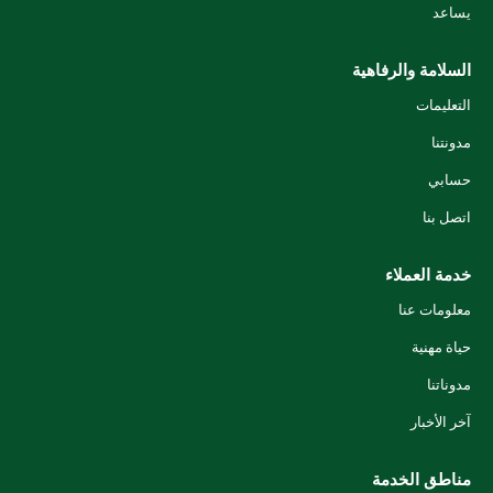
يساعد
السلامة والرفاهية
التعليمات
مدونتنا
حسابي
اتصل بنا
خدمة العملاء
معلومات عنا
حياة مهنية
مدوناتنا
آخر الأخبار
مناطق الخدمة