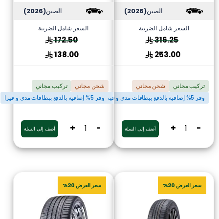
الصين
(2026)
الصين
(2026)
السعر شامل الضريبة
السعر شامل الضريبة
172.50
316.25
138.00
253.00
تركيب مجاني
شحن مجاني
شحن مجاني
تركيب مجاني
وفر 5% إضافية بالدفع ببطاقات مدى و فيزا
وفر 5% إضافية بالدفع ببطاقات مدى و فيزا
+
-
+
-
أضف إلى السلة
أضف إلى السلة
سعر العرض 20%
سعر العرض 20%