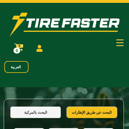
0
العربية
البحث بالمركبة
البحث عن طريق الإطارات