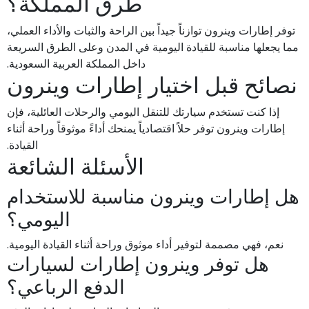
طرق المملكة؟
توفر إطارات وينرون توازناً جيداً بين الراحة والثبات والأداء العملي،
مما يجعلها مناسبة للقيادة اليومية في المدن وعلى الطرق السريعة
داخل المملكة العربية السعودية.
نصائح قبل اختيار إطارات وينرون
إذا كنت تستخدم سيارتك للتنقل اليومي والرحلات العائلية، فإن
إطارات وينرون توفر حلاً اقتصادياً يمنحك أداءً موثوقاً وراحة أثناء
القيادة.
الأسئلة الشائعة
هل إطارات وينرون مناسبة للاستخدام
اليومي؟
نعم، فهي مصممة لتوفير أداء موثوق وراحة أثناء القيادة اليومية.
هل توفر وينرون إطارات لسيارات
الدفع الرباعي؟