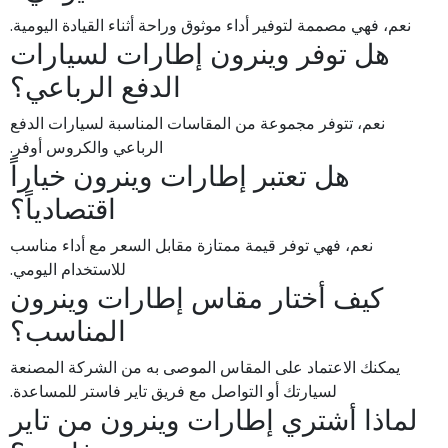
نعم، فهي مصممة لتوفير أداء موثوق وراحة أثناء القيادة اليومية.
هل توفر وينرون إطارات لسيارات
الدفع الرباعي؟
نعم، تتوفر مجموعة من المقاسات المناسبة لسيارات الدفع
الرباعي والكروس أوفر.
هل تعتبر إطارات وينرون خياراً
اقتصادياً؟
نعم، فهي توفر قيمة ممتازة مقابل السعر مع أداء مناسب
للاستخدام اليومي.
كيف أختار مقاس إطارات وينرون
المناسب؟
يمكنك الاعتماد على المقاس الموصى به من الشركة المصنعة
لسيارتك أو التواصل مع فريق تاير فاستر للمساعدة.
لماذا أشتري إطارات وينرون من تاير