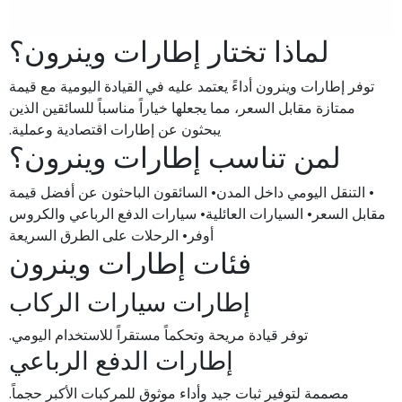
لماذا تختار إطارات وينرون؟
توفر إطارات وينرون أداءً يعتمد عليه في القيادة اليومية مع قيمة
ممتازة مقابل السعر، مما يجعلها خياراً مناسباً للسائقين الذين
يبحثون عن إطارات اقتصادية وعملية.
لمن تناسب إطارات وينرون؟
• التنقل اليومي داخل المدن• السائقون الباحثون عن أفضل قيمة
مقابل السعر• السيارات العائلية• سيارات الدفع الرباعي والكروس
أوفر• الرحلات على الطرق السريعة
فئات إطارات وينرون
إطارات سيارات الركاب
توفر قيادة مريحة وتحكماً مستقراً للاستخدام اليومي.
إطارات الدفع الرباعي
مصممة لتوفير ثبات جيد وأداء موثوق للمركبات الأكبر حجماً.