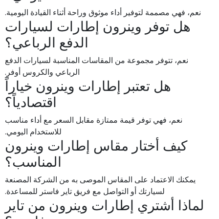
نعم، فهي مصممة لتوفير أداء موثوق وراحة أثناء القيادة اليومية.
هل توفر وينرون إطارات لسيارات
الدفع الرباعي؟
نعم، تتوفر مجموعة من المقاسات المناسبة لسيارات الدفع
الرباعي والكروس أوفر.
هل تعتبر إطارات وينرون خياراً
اقتصادياً؟
نعم، فهي توفر قيمة ممتازة مقابل السعر مع أداء مناسب
للاستخدام اليومي.
كيف أختار مقاس إطارات وينرون
المناسب؟
يمكنك الاعتماد على المقاس الموصى به من الشركة المصنعة
لسيارتك أو التواصل مع فريق تاير فاستر للمساعدة.
لماذا أشتري إطارات وينرون من تاير