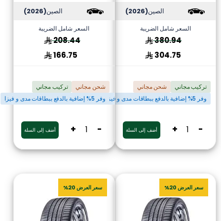
الصين
(2026)
الصين
(2026)
السعر شامل الضريبة
السعر شامل الضريبة
208.44
380.94
166.75
304.75
تركيب مجاني
شحن مجاني
شحن مجاني
تركيب مجاني
وفر 5% إضافية بالدفع ببطاقات مدى و فيزا
وفر 5% إضافية بالدفع ببطاقات مدى و فيزا
+
-
+
-
أضف إلى السلة
أضف إلى السلة
سعر العرض 20%
سعر العرض 20%