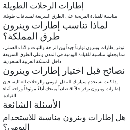
إطارات الرحلات الطويلة
مناسبة للقيادة المريحة على الطرق السريعة لمسافات طويلة.
لماذا تناسب إطارات وينرون
طرق المملكة؟
توفر إطارات وينرون توازناً جيداً بين الراحة والثبات والأداء العملي،
مما يجعلها مناسبة للقيادة اليومية في المدن وعلى الطرق السريعة
داخل المملكة العربية السعودية.
نصائح قبل اختيار إطارات وينرون
إذا كنت تستخدم سيارتك للتنقل اليومي والرحلات العائلية، فإن
إطارات وينرون توفر حلاً اقتصادياً يمنحك أداءً موثوقاً وراحة أثناء
القيادة.
الأسئلة الشائعة
هل إطارات وينرون مناسبة للاستخدام
اليومي؟