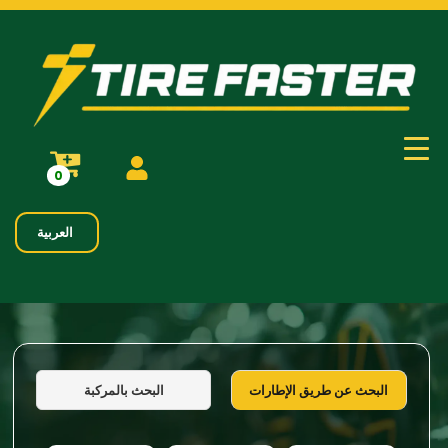
0
العربية
البحث بالمركبة
البحث عن طريق الإطارات