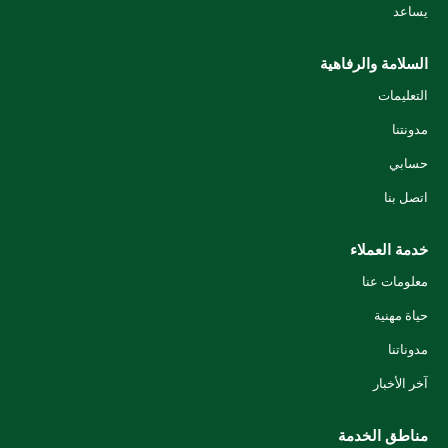
يساعد
السلامة والرفاهية
التعليمات
مدونتنا
حسابي
اتصل بنا
خدمة العملاء
معلومات عنا
حياة مهنية
مدوناتنا
آخر الأخبار
مناطق الخدمة