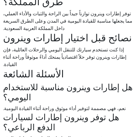
طرق المملكة؟
توفر إطارات وينرون توازناً جيداً بين الراحة والثبات والأداء العملي،
مما يجعلها مناسبة للقيادة اليومية في المدن وعلى الطرق السريعة
داخل المملكة العربية السعودية.
نصائح قبل اختيار إطارات وينرون
إذا كنت تستخدم سيارتك للتنقل اليومي والرحلات العائلية، فإن
إطارات وينرون توفر حلاً اقتصادياً يمنحك أداءً موثوقاً وراحة أثناء
القيادة.
الأسئلة الشائعة
هل إطارات وينرون مناسبة للاستخدام
اليومي؟
نعم، فهي مصممة لتوفير أداء موثوق وراحة أثناء القيادة اليومية.
هل توفر وينرون إطارات لسيارات
الدفع الرباعي؟