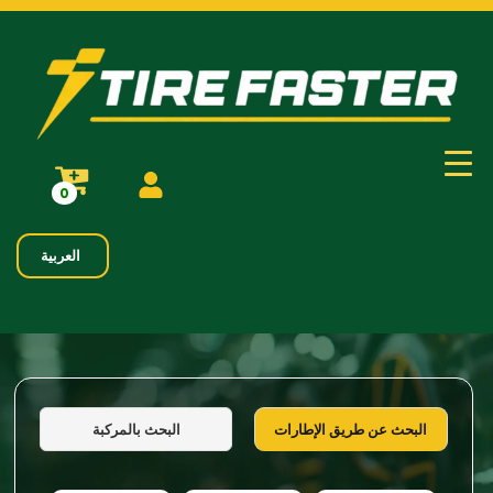
0
العربية
البحث بالمركبة
البحث عن طريق الإطارات