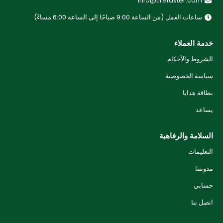
info@tirefaster.com
ساعات العمل (من الساعة 9:00 صباحًا إلى الساعة 6:00 مساءً)
خدمة العملاء
الشروط والأحكام
سياسة الخصوصية
بطاقة هدايا
يساعد
السلامة والرفاهية
التعليمات
مدونتنا
حسابي
اتصل بنا