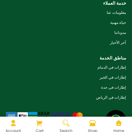
خدمة العملاء
معلومات عنا
حياة مهنية
مدوناتنا
آخر الأخبار
مناطق الخدمة
إطارات في الدمام
إطارات في الخبر
إطارات في جدة
إطارات في الرياض
© ٢٠٢٦ تاير فاستر. جميع الحقوق محفوظة.
Account
Cart
Search
Shop
Home