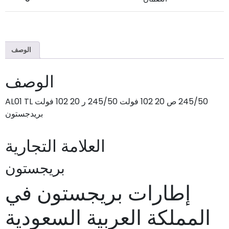
الوصف
الوصف
245/50 ص 20 102 فولت 245/50 ر 20 102 فولت AL01 TL
بريدجستون
العلامة التجارية
بريجستون
إطارات بريجستون في
المملكة العربية السعودية