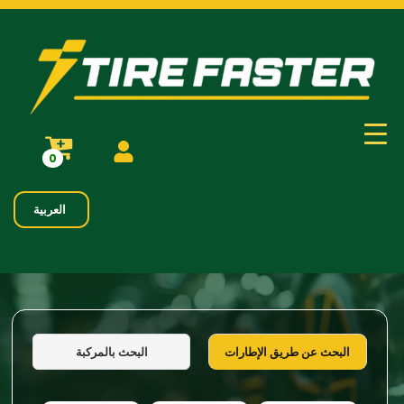
0
العربية
البحث بالمركبة
البحث عن طريق الإطارات