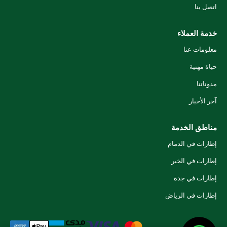
اتصل بنا
خدمة العملاء
معلومات عنا
حياة مهنية
مدوناتنا
آخر الأخبار
مناطق الخدمة
إطارات في الدمام
إطارات في الخبر
إطارات في جدة
إطارات في الرياض