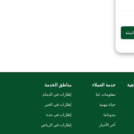
لسلة
هية
خدمة العملاء
مناطق الخدمة
معلومات عنا
إطارات في الدمام
حياة مهنية
إطارات في الخبر
مدوناتنا
إطارات في جدة
آخر الأخبار
إطارات في الرياض