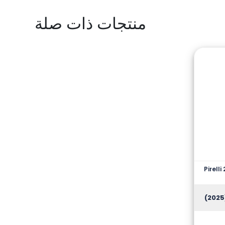
منتجات ذات صلة
Pirell
(