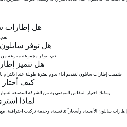
هل إطارات سا
نعم، 
هل توفر سايلون 
نعم، تتوفر مجموعة متنوعة من ا
هل تتميز إطا
صُممت إطارات سايلون لتقديم أداء يدوم لفترة طويلة عند الالتزام با
كيف أختار
يمكنك اختيار المقاس الموصى به من الشركة المصنعة لسيارت
لماذا أشتر
إطارات سايلون الأصلية، وأسعاراً تنافسية، وخدمة تركيب احترافية، م