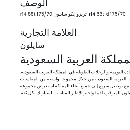
الوصف
175/70 r14 88t xl أتريزو إيكو سايلون 175/70 r14 88t
العلامة التجارية
سايلون
ملكة العربية السعودية
يادة اليومية والرحلات الطويلة في المملكة العربية السعودية.
مملكة العربية السعودية من خلال مجموعة واسعة من المقاسات
ة، مع توصيل سريع إلى جميع أنحاء المملكة.استعرض مجموعة
ون المتوفرة لدينا واختر الإطار المناسب لسيارتك بكل ثقة.