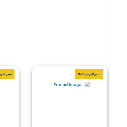
سعر العرض 20%
سعر العرض 