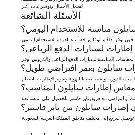
لتحمل الأحمال وتوفير ثبات أكبر.
الأسئلة الشائعة
يلون مناسبة للاستخدام اليومي؟
فهي توفر أداءً موثوقاً وراحة أثناء القيادة للاستخدام اليومي.
إطارات لسيارات الدفع الرباعي؟
لمقاسات المناسبة لسيارات الدفع الرباعي والكروس أوفر.
رات سايلون بعمر افتراضي طويل؟
لصيانة الدورية وضبط ضغط الهواء وتدوير الإطارات بانتظام.
 مقاس إطارات سايلون المناسب؟
ك أو التواصل مع فريق تاير فاستر للحصول على المساعدة.
ي إطارات سايلون من تاير فاستر؟
ع توصيل سريع إلى مختلف مناطق المملكة العربية السعودية.