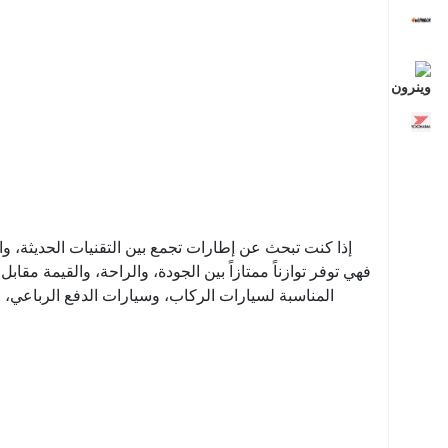
إذا كنت تبحث عن إطارات تجمع بين التقنيات الحديثة، والأد
فهي توفر توازناً ممتازاً بين الجودة، والراحة، والقيمة 
المناسبة لسيارات الركاب، وسيارات الدفع الرباعي، 