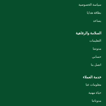
سياسة الخصوصية
بطاقة هدايا
يساعد
السلامة والرفاهية
التعليمات
مدونتنا
حسابي
اتصل بنا
خدمة العملاء
معلومات عنا
حياة مهنية
مدوناتنا