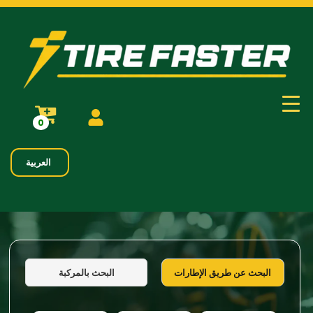
0
العربية
البحث بالمركبة
البحث عن طريق الإطارات