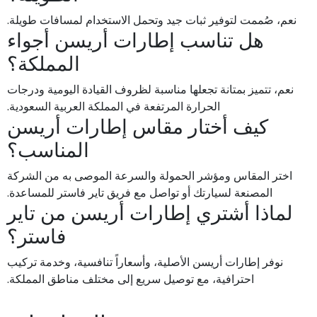
نعم، صُممت لتوفير ثبات جيد وتحمل الاستخدام لمسافات طويلة.
هل تناسب إطارات أريسن أجواء
المملكة؟
نعم، تتميز بمتانة تجعلها مناسبة لظروف القيادة اليومية ودرجات
الحرارة المرتفعة في المملكة العربية السعودية.
كيف أختار مقاس إطارات أريسن
المناسب؟
اختر المقاس ومؤشر الحمولة والسرعة الموصى به من الشركة
المصنعة لسيارتك أو تواصل مع فريق تاير فاستر للمساعدة.
لماذا أشتري إطارات أريسن من تاير
فاستر؟
نوفر إطارات أريسن الأصلية، وأسعاراً تنافسية، وخدمة تركيب
احترافية، مع توصيل سريع إلى مختلف مناطق المملكة.