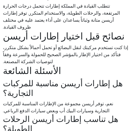
تتطلب القيادة في المملكة إطارات تتحمل درجات الحرارة
المرتفعة، والرحلات الطويلة، والاستخدام المتكرر. توفر إطارات
أريسن متانة وثباتاً يساعدان على أداء يعتمد عليه في مختلف
ظروف القيادة.
نصائح قبل اختيار إطارات أريسن
إذا كنت تستخدم مركبتك لنقل البضائع أو تحمل أحمالاً بشكل متكرر،
فتأكد من اختيار الإطار بالمؤشر الصحيح للحمولة والسرعة وفقاً
لتوصيات الشركة المصنعة.
الأسئلة الشائعة
هل إطارات أريسن مناسبة للمركبات
التجارية؟
نعم، توفر أريسن مجموعة من الإطارات المناسبة للمركبات
التجارية وسيارات البيك أب وبعض سيارات الدفع الرباعي.
هل تناسب إطارات أريسن الرحلات
الطويلة؟