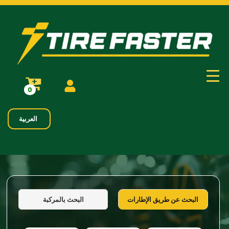
0
العربية
البحث بالمركبة
البحث عن طريق الإطارات