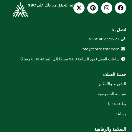
تم التحقق من ذلك على SBC
اتصل بنا
+966540277222
info@tirefaster.com
ساعات العمل (من الساعة 9:00 صباحًا إلى الساعة 6:00 مساءً)
خدمة العملاء
الشروط والأحكام
سياسة الخصوصية
بطاقة هدايا
يساعد
السلامة والرفاهية