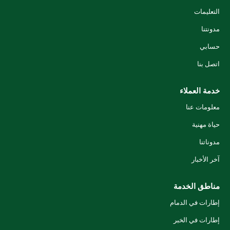
التعليمات
مدونتنا
حسابي
اتصل بنا
خدمة العملاء
معلومات عنا
حياة مهنية
مدوناتنا
آخر الأخبار
مناطق الخدمة
إطارات في الدمام
إطارات في الخبر