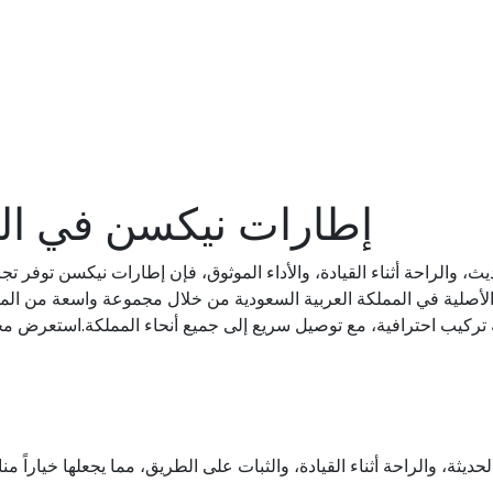
إطارات نيكسن في الم
، والراحة أثناء القيادة، والأداء الموثوق، فإن إطارات نيكسن توفر ت
لأصلية في المملكة العربية السعودية من خلال مجموعة واسعة من الم
ة تركيب احترافية، مع توصيل سريع إلى جميع أنحاء المملكة.استعرض م
ديثة، والراحة أثناء القيادة، والثبات على الطريق، مما يجعلها خياراً م