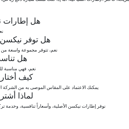
هل إطارات ن
نع
هل توفر نيكسن 
نعم، تتوفر مجموعة واسعة من ا
هل تناسب
نعم، فهي مناسبة للقي
كيف أختار
يمكنك الاعتماد على المقاس الموصى به من الشركة ال
لماذا أشتر
نوفر إطارات نيكسن الأصلية، وأسعاراً تنافسية، وخدمة ت