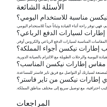
الأسئلة الشائعة
يكسن مناسبة للاستخدام اليومي؟
م، فهي توفر راحة أثناء القيادة وثباتاً جيداً للاستخدام اليومي.
إطارات لسيارات الدفع الرباعي؟
لمقاسات المناسبة لسيارات الدفع الرباعي والكروس أوفر.
 إطارات نيكسن أجواء المملكة؟
ادة اليومية والرحلات الطويلة مع الالتزام بالصيانة الدورية.
 مقاس إطارات نيكسن المناسب؟
مصنعة لسيارتك أو التواصل مع فريق تاير فاستر للمساعدة.
ي إطارات نيكسن من تاير فاستر؟
ركيب احترافية، مع توصيل سريع إلى مختلف مناطق المملكة.
المراجعات