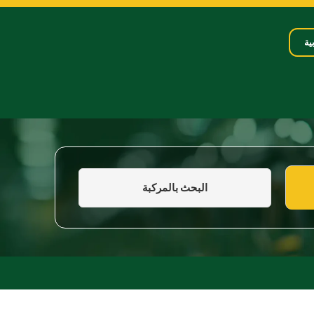
ية
البحث بالمركبة