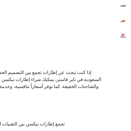
إذا كنت تبحث عن إطارات تجمع بين التصميم الحديث
السعودية.في تاير فاستر، يمكنك شراء إطارات نيكسن ا
والشاحنات الخفيفة. كما نوفر أسعاراً تنافسية، وخدم
تجمع إطارات نيكسن بين التقنيات الح