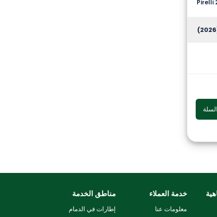
Pirell
(
لسلة
هية
خدمة العملاء
مناطق الخدمة
معلومات عنا
إطارات في الدمام