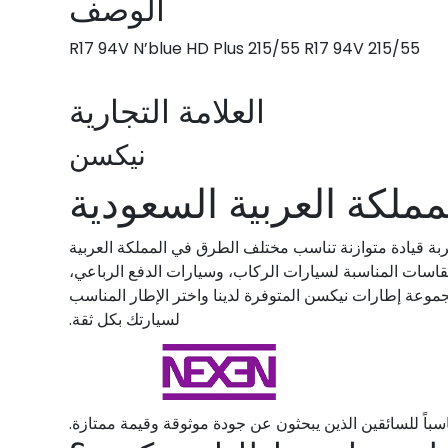
الوصف
215/55 R17 94V N’blue HD Plus 215/55 R17 94V
العلامة التجارية
نيكسن
ملكة العربية السعودية
جربة قيادة متوازنة تناسب مختلف الطرق في المملكة العربية
قاسات المناسبة لسيارات الركاب، وسيارات الدفع الرباعي،
جموعة إطارات نيكسن المتوفرة لدينا واختر الإطار المناسب
لسيارتك بكل ثقة.
ناسباً للسائقين الذين يبحثون عن جودة موثوقة وقيمة ممتازة.