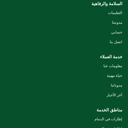
السلامة والرفاهية
التعليمات
مدونتنا
حسابي
اتصل بنا
خدمة العملاء
معلومات عنا
حياة مهنية
مدوناتنا
آخر الأخبار
مناطق الخدمة
إطارات في الدمام