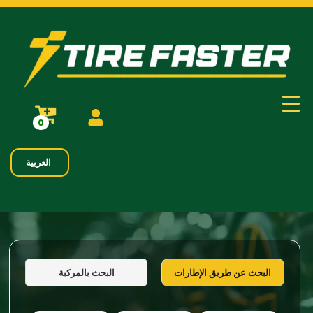
0
العربية
البحث بالمركبة
البحث عن طريق الإطارات