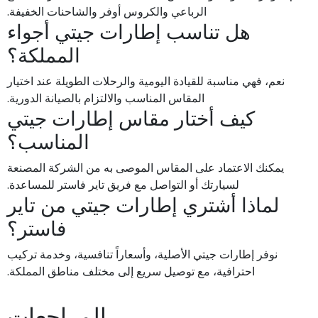
الرباعي والكروس أوفر والشاحنات الخفيفة.
هل تناسب إطارات جيتي أجواء
المملكة؟
نعم، فهي مناسبة للقيادة اليومية والرحلات الطويلة عند اختيار
المقاس المناسب والالتزام بالصيانة الدورية.
كيف أختار مقاس إطارات جيتي
المناسب؟
يمكنك الاعتماد على المقاس الموصى به من الشركة المصنعة
لسيارتك أو التواصل مع فريق تاير فاستر للمساعدة.
لماذا أشتري إطارات جيتي من تاير
فاستر؟
نوفر إطارات جيتي الأصلية، وأسعاراً تنافسية، وخدمة تركيب
احترافية، مع توصيل سريع إلى مختلف مناطق المملكة.
المراجعات