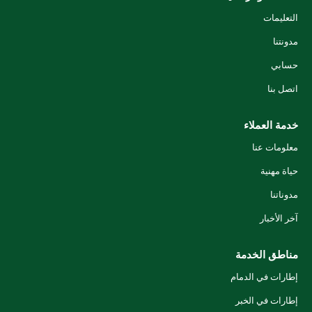
التعليمات
مدونتنا
حسابي
اتصل بنا
خدمة العملاء
معلومات عنا
حياة مهنية
مدوناتنا
آخر الأخبار
مناطق الخدمة
إطارات في الدمام
إطارات في الخبر