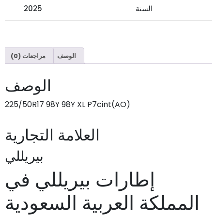
السنة
2025
الوصف
مراجعات (0)
الوصف
225/50R17 98Y 98Y XL P7cint(AO)
العلامة التجارية
بيريللي
إطارات بيريللي في
المملكة العربية السعودية