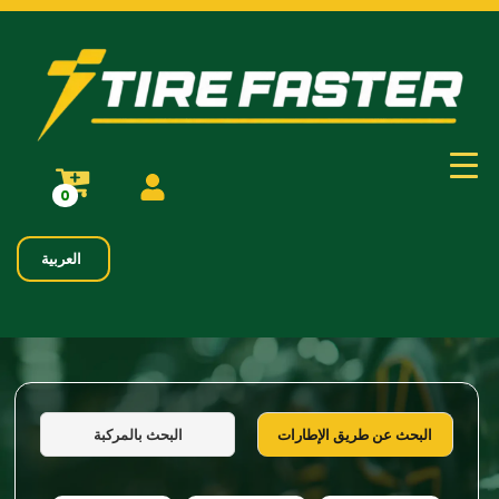
0
العربية
البحث بالمركبة
البحث عن طريق الإطارات