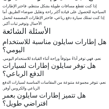
إذا كنت تقطع مسافات طويلة بشكل منتظم، فاختر الإطارات
السياحية للحصول على قيادة أكثر راحة وتقليل ضوضاء الطريق. أما
إذا كنت تمتلك سيارة دفع رباعي، فاختر الإطارات المصممة لتحمل
الأحمال وتوفير ثبات أكبر.
الأسئلة الشائعة
هل إطارات سايلون مناسبة للاستخدام
اليومي؟
نعم، فهي توفر أداءً موثوقاً وراحة أثناء القيادة للاستخدام اليومي.
هل توفر سايلون إطارات لسيارات
الدفع الرباعي؟
نعم، تتوفر مجموعة متنوعة من المقاسات المناسبة لسيارات الدفع
الرباعي والكروس أوفر.
هل تتميز إطارات سايلون بعمر
افتراضي طويل؟