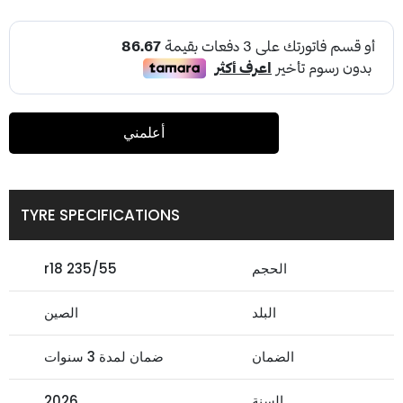
أعلمني
TYRE SPECIFICATIONS
الحجم
235/55 r18
البلد
الصين
الضمان
ضمان لمدة 3 سنوات
السنة
2026