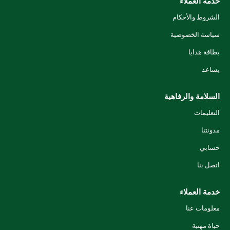
خدمة العملاء
الشروط والأحكام
سياسة الخصوصية
بطاقة هدايا
يساعد
السلامة والرفاهية
التعليمات
مدونتنا
حسابي
اتصل بنا
خدمة العملاء
معلومات عنا
حياة مهنية