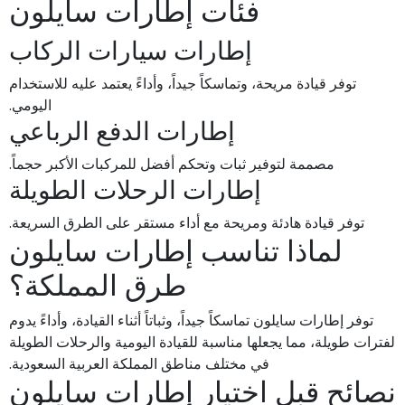
فئات إطارات سايلون
إطارات سيارات الركاب
توفر قيادة مريحة، وتماسكاً جيداً، وأداءً يعتمد عليه للاستخدام
اليومي.
إطارات الدفع الرباعي
مصممة لتوفير ثبات وتحكم أفضل للمركبات الأكبر حجماً.
إطارات الرحلات الطويلة
توفر قيادة هادئة ومريحة مع أداء مستقر على الطرق السريعة.
لماذا تناسب إطارات سايلون
طرق المملكة؟
توفر إطارات سايلون تماسكاً جيداً، وثباتاً أثناء القيادة، وأداءً يدوم
لفترات طويلة، مما يجعلها مناسبة للقيادة اليومية والرحلات الطويلة
في مختلف مناطق المملكة العربية السعودية.
نصائح قبل اختيار إطارات سايلون