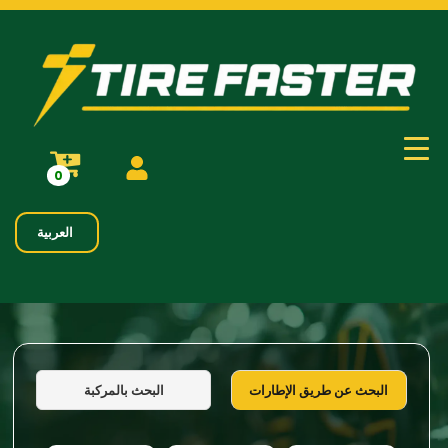
0
العربية
البحث بالمركبة
البحث عن طريق الإطارات