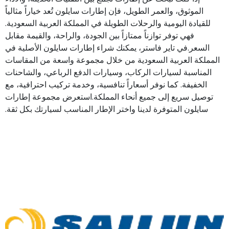
الموثوق، والعمر الطويل، فإن إطارات سايلون تُعد خياراً مثالياً
للقيادة اليومية والرحلات الطويلة في المملكة العربية السعودية.
فهي توفر توازناً ممتازاً بين الجودة، والراحة، والقيمة مقابل
السعر.في تاير فاستر، يمكنك شراء إطارات سايلون الأصلية في
المملكة العربية السعودية من خلال مجموعة واسعة من المقاسات
المناسبة لسيارات الركاب، وسيارات الدفع الرباعي، والشاحنات
الخفيفة. كما نوفر أسعاراً تنافسية، وخدمة تركيب احترافية، مع
توصيل سريع إلى جميع أنحاء المملكة.استعرض مجموعة إطارات
سايلون المتوفرة لدينا واختر الإطار المناسب لسيارتك بكل ثقة.