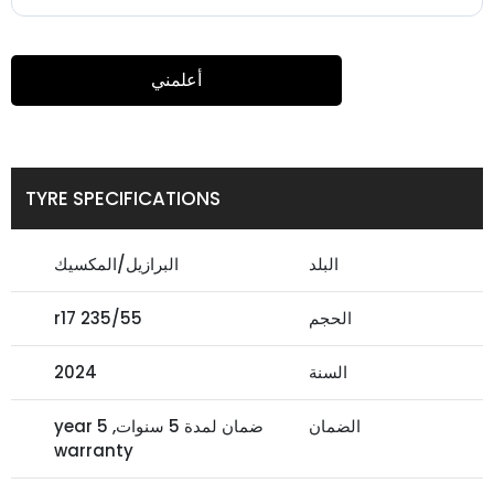
أعلمني
TYRE SPECIFICATIONS
البلد
البرازيل/المكسيك
الحجم
235/55 r17
السنة
2024
الضمان
ضمان لمدة 5 سنوات, 5 year
warranty