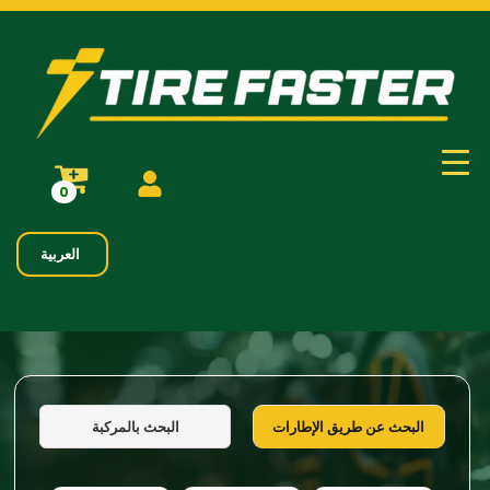
0
العربية
البحث بالمركبة
البحث عن طريق الإطارات