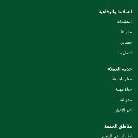
السلامة والرفاهية
التعليمات
مدونتنا
حسابي
اتصل بنا
خدمة العملاء
معلومات عنا
حياة مهنية
مدوناتنا
آخر الأخبار
مناطق الخدمة
إطارات في الدمام