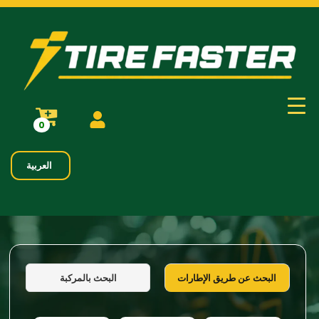
0
العربية
البحث بالمركبة
البحث عن طريق الإطارات