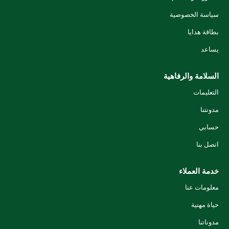
سياسة الخصوصية
بطاقة هدايا
يساعد
السلامة والرفاهية
التعليمات
مدونتنا
حسابي
اتصل بنا
خدمة العملاء
معلومات عنا
حياة مهنية
مدوناتنا