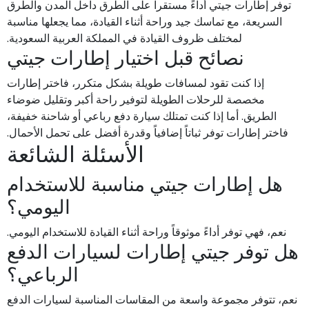
توفر إطارات جيتي أداءً مستقراً على الطرق داخل المدن والطرق
السريعة، مع تماسك جيد وراحة أثناء القيادة، مما يجعلها مناسبة
لمختلف ظروف القيادة في المملكة العربية السعودية.
نصائح قبل اختيار إطارات جيتي
إذا كنت تقود لمسافات طويلة بشكل متكرر، فاختر إطارات
مخصصة للرحلات الطويلة لتوفير راحة أكبر وتقليل ضوضاء
الطريق. أما إذا كنت تمتلك سيارة دفع رباعي أو شاحنة خفيفة،
فاختر إطارات توفر ثباتاً إضافياً وقدرة أفضل على تحمل الأحمال.
الأسئلة الشائعة
هل إطارات جيتي مناسبة للاستخدام
اليومي؟
نعم، فهي توفر أداءً موثوقاً وراحة أثناء القيادة للاستخدام اليومي.
هل توفر جيتي إطارات لسيارات الدفع
الرباعي؟
نعم، تتوفر مجموعة واسعة من المقاسات المناسبة لسيارات الدفع