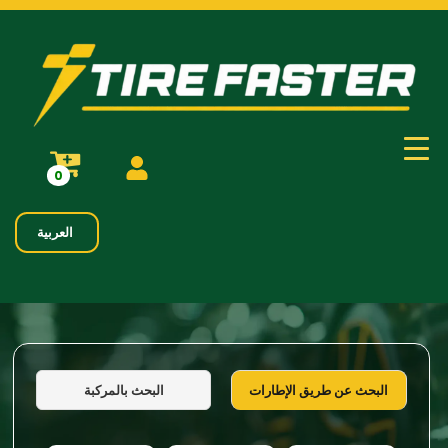
0
العربية
البحث بالمركبة
البحث عن طريق الإطارات