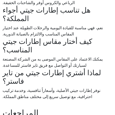
الرباعي والكروس أوفر والشاحنات الخفيفة.
هل تناسب إطارات جيتي أجواء
المملكة؟
نعم، فهي مناسبة للقيادة اليومية والرحلات الطويلة عند اختيار
المقاس المناسب والالتزام بالصيانة الدورية.
كيف أختار مقاس إطارات جيتي
المناسب؟
يمكنك الاعتماد على المقاس الموصى به من الشركة المصنعة
لسيارتك أو التواصل مع فريق تاير فاستر للمساعدة.
لماذا أشتري إطارات جيتي من تاير
فاستر؟
نوفر إطارات جيتي الأصلية، وأسعاراً تنافسية، وخدمة تركيب
احترافية، مع توصيل سريع إلى مختلف مناطق المملكة.
المراجعات