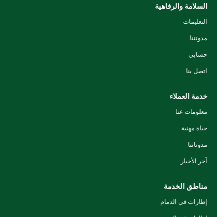
السلامة والرفاهية
التعليمات
مدونتنا
حسابي
اتصل بنا
خدمة العملاء
معلومات عنا
حياة مهنية
مدوناتنا
آخر الأخبار
مناطق الخدمة
إطارات في الدمام