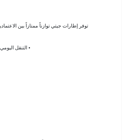
توفر إطارات جيتي توازناً ممتازاً بين الاعتماد
• التنقل اليوم