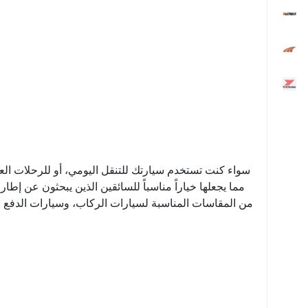
سواء كنت تستخدم سيارتك للتنقل اليومي، أو للرحلات العائل
مما يجعلها خياراً مناسباً للسائقين الذين يبحثون عن 
من المقاسات المناسبة لسيارات الركاب، وسيارات الدفع ال