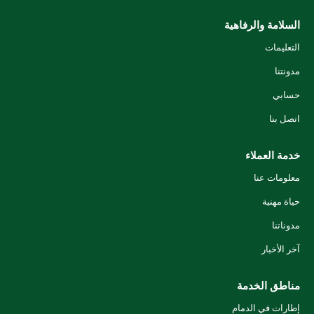
السلامة والرفاهية
التعليمات
مدونتنا
حسابي
اتصل بنا
خدمة العملاء
معلومات عنا
حياة مهنية
مدوناتنا
آخر الأخبار
مناطق الخدمة
إطارات في الدمام