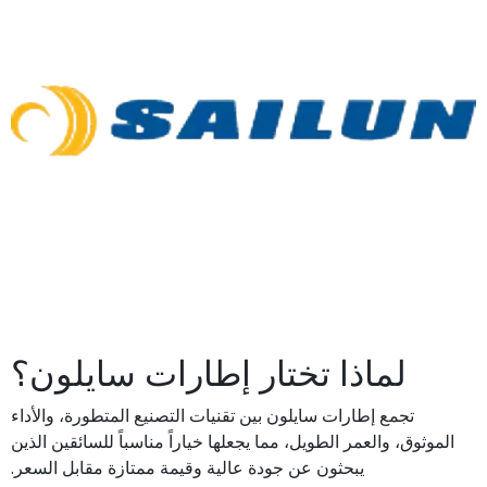
لماذا تختار إطارات سايلون؟
تجمع إطارات سايلون بين تقنيات التصنيع المتطورة، والأداء
الموثوق، والعمر الطويل، مما يجعلها خياراً مناسباً للسائقين الذين
يبحثون عن جودة عالية وقيمة ممتازة مقابل السعر.