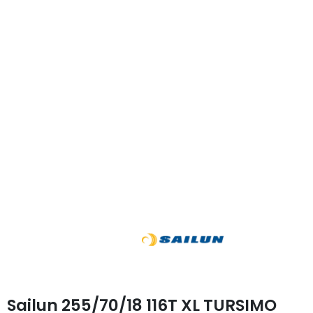
Sailun 255/70/18 116T XL TURSIMO