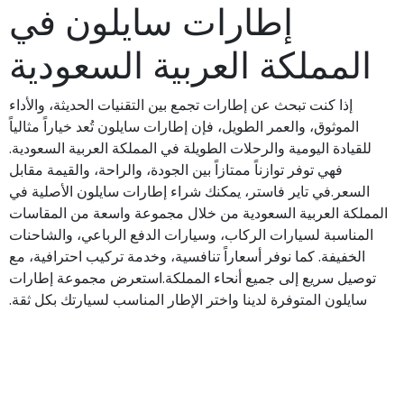
إطارات سايلون في
المملكة العربية السعودية
إذا كنت تبحث عن إطارات تجمع بين التقنيات الحديثة، والأداء
الموثوق، والعمر الطويل، فإن إطارات سايلون تُعد خياراً مثالياً
للقيادة اليومية والرحلات الطويلة في المملكة العربية السعودية.
فهي توفر توازناً ممتازاً بين الجودة، والراحة، والقيمة مقابل
السعر.في تاير فاستر، يمكنك شراء إطارات سايلون الأصلية في
المملكة العربية السعودية من خلال مجموعة واسعة من المقاسات
المناسبة لسيارات الركاب، وسيارات الدفع الرباعي، والشاحنات
الخفيفة. كما نوفر أسعاراً تنافسية، وخدمة تركيب احترافية، مع
توصيل سريع إلى جميع أنحاء المملكة.استعرض مجموعة إطارات
سايلون المتوفرة لدينا واختر الإطار المناسب لسيارتك بكل ثقة.