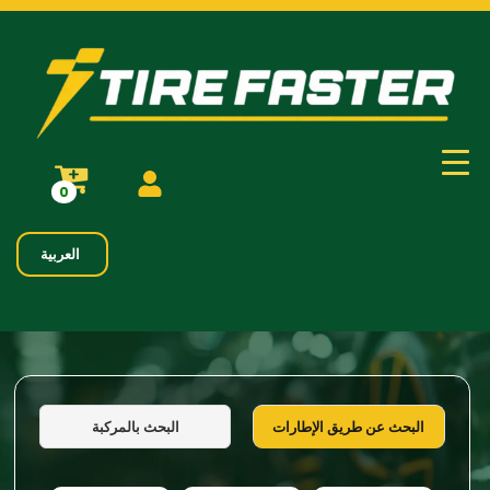
0
العربية
البحث بالمركبة
البحث عن طريق الإطارات