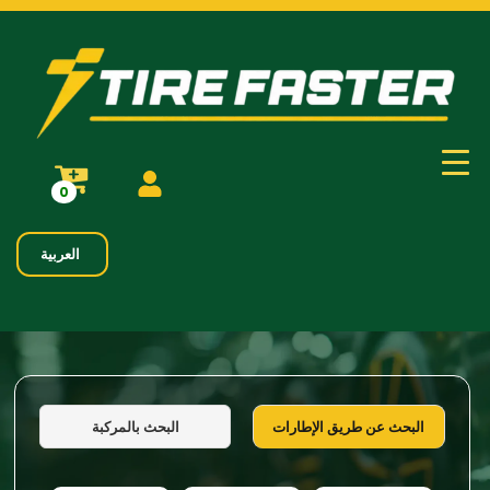
0
العربية
البحث بالمركبة
البحث عن طريق الإطارات