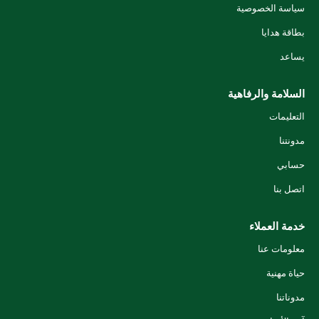
سياسة الخصوصية
بطاقة هدايا
يساعد
السلامة والرفاهية
التعليمات
مدونتنا
حسابي
اتصل بنا
خدمة العملاء
معلومات عنا
حياة مهنية
مدوناتنا