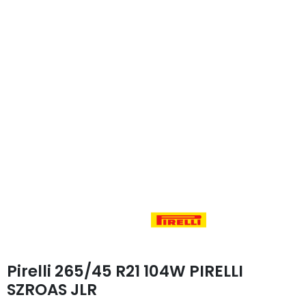
Pirelli 265/45 R21 104W PIRELLI
SZROAS JLR