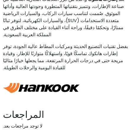
صناعة الإطارات، وتتميز بتقنياتها المتطورة وجودتها العالية وأدائها
الموثوق. صُممت لتناسب سيارات الركاب، والسيارات الرياضية
متعددة الاستخدامات (SUV)، والسيارات الكهربائية، لتوفر ثباتًا
ممتازًا، وتحكمًا دقيقًا، وراحة أثناء القيادة على مختلف الطرق في
المملكة العربية السعودية.
بفضل تقنيات التصنيع الحديثة ومركبات المطاط عالية الجودة، توفر
إطارات هانكوك تماسكًا قويًا، واستهلاكًا متوازنًا للإطار، وقيادة
مريحة حتى في درجات الحرارة المرتفعة، مما يجعلها خيارًا مثاليًا
للقيادة اليومية والرحلات الطويلة.
المراجعات
لا توجد مراجعات بعد.