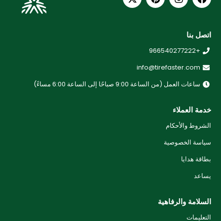
اتصل بنا
+966540277222
info@tirefaster.com
ساعات العمل (من الساعة 9:00 صباحًا إلى الساعة 6:00 مساءً)
خدمة العملاء
الشروط والأحكام
سياسة الخصوصية
بطاقة هدايا
يساعد
السلامة والرفاهية
التعليمات