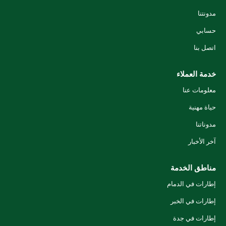
مدونتنا
حسابي
اتصل بنا
خدمة العملاء
معلومات عنا
حياة مهنية
مدوناتنا
آخر الأخبار
مناطق الخدمة
إطارات في الدمام
إطارات في الخبر
إطارات في جدة