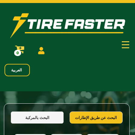
0
العربية
البحث بالمركبة
البحث عن طريق الإطارات