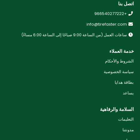
اتصل بنا
+966540277222
info@tirefaster.com
ساعات العمل (من الساعة 9:00 صباحًا إلى الساعة 6:00 مساءً)
خدمة العملاء
الشروط والأحكام
سياسة الخصوصية
بطاقة هدايا
يساعد
السلامة والرفاهية
التعليمات
مدونتنا