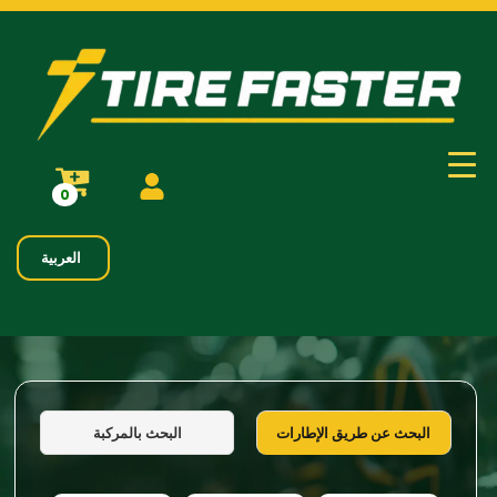
0
العربية
البحث بالمركبة
البحث عن طريق الإطارات