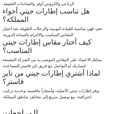
الرباعي والكروس أوفر والشاحنات الخفيفة.
هل تناسب إطارات جيتي أجواء
المملكة؟
نعم، فهي مناسبة للقيادة اليومية والرحلات الطويلة عند اختيار
المقاس المناسب والالتزام بالصيانة الدورية.
كيف أختار مقاس إطارات جيتي
المناسب؟
يمكنك الاعتماد على المقاس الموصى به من الشركة المصنعة
لسيارتك أو التواصل مع فريق تاير فاستر للمساعدة.
لماذا أشتري إطارات جيتي من تاير
فاستر؟
نوفر إطارات جيتي الأصلية، وأسعاراً تنافسية، وخدمة تركيب
احترافية، مع توصيل سريع إلى مختلف مناطق المملكة.
المراجعات