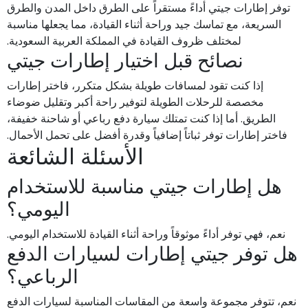
توفر إطارات جيتي أداءً مستقراً على الطرق داخل المدن والطرق
السريعة، مع تماسك جيد وراحة أثناء القيادة، مما يجعلها مناسبة
لمختلف ظروف القيادة في المملكة العربية السعودية.
نصائح قبل اختيار إطارات جيتي
إذا كنت تقود لمسافات طويلة بشكل متكرر، فاختر إطارات
مخصصة للرحلات الطويلة لتوفير راحة أكبر وتقليل ضوضاء
الطريق. أما إذا كنت تمتلك سيارة دفع رباعي أو شاحنة خفيفة،
فاختر إطارات توفر ثباتاً إضافياً وقدرة أفضل على تحمل الأحمال.
الأسئلة الشائعة
هل إطارات جيتي مناسبة للاستخدام
اليومي؟
نعم، فهي توفر أداءً موثوقاً وراحة أثناء القيادة للاستخدام اليومي.
هل توفر جيتي إطارات لسيارات الدفع
الرباعي؟
نعم، تتوفر مجموعة واسعة من المقاسات المناسبة لسيارات الدفع