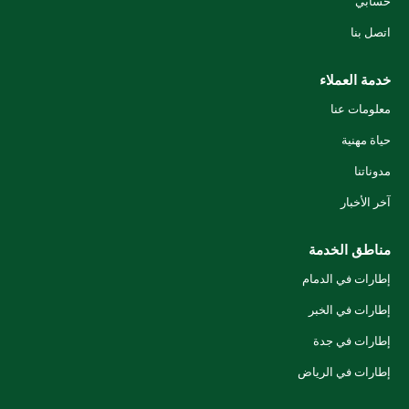
حسابي
اتصل بنا
خدمة العملاء
معلومات عنا
حياة مهنية
مدوناتنا
آخر الأخبار
مناطق الخدمة
إطارات في الدمام
إطارات في الخبر
إطارات في جدة
إطارات في الرياض