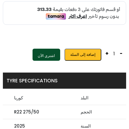
+
-
إضافة إلى السلة
اشتري الآن
TYRE SPECIFICATIONS
البلد
كوريا
الحجم
275/50 R22
السنة
2025