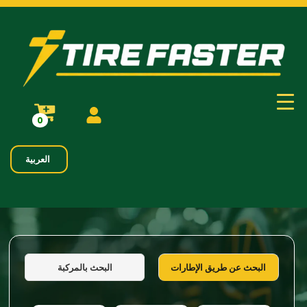
0
العربية
البحث بالمركبة
البحث عن طريق الإطارات