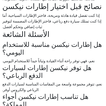
نصائح قبل اختيار إطارات نيكسن
إذا كنت تفضل قيادة هادئة ومريحة، فاختر الإطارات السياحية. أما
إذا كنت تمتلك سيارة دفع رباعي، فاختر الإطارات المصممة لتوفير
ثبات إضافي وتحكم أفضل.
الأسئلة الشائعة
هل إطارات نيكسن مناسبة للاستخدام
اليومي؟
نعم، فهي توفر راحة أثناء القيادة وثباتاً جيداً للاستخدام اليومي.
هل توفر نيكسن إطارات لسيارات
الدفع الرباعي؟
نعم، تتوفر مجموعة واسعة من المقاسات المناسبة لسيارات الدفع
الرباعي والكروس أوفر.
هل تناسب إطارات نيكسن أجواء
المملكة؟