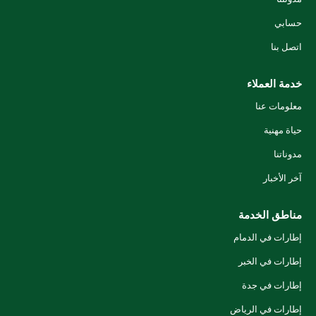
حسابي
اتصل بنا
خدمة العملاء
معلومات عنا
حياة مهنية
مدوناتنا
آخر الأخبار
مناطق الخدمة
إطارات في الدمام
إطارات في الخبر
إطارات في جدة
إطارات في الرياض