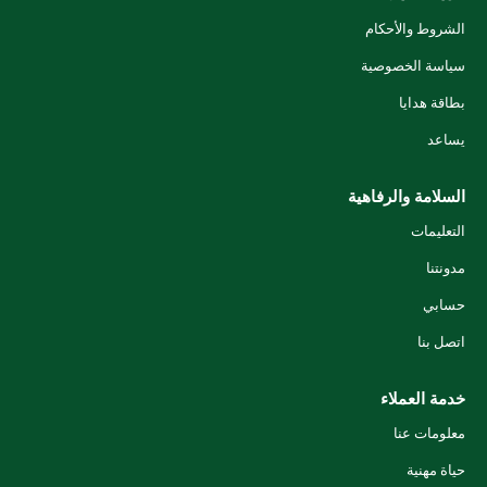
الشروط والأحكام
سياسة الخصوصية
بطاقة هدايا
يساعد
السلامة والرفاهية
التعليمات
مدونتنا
حسابي
اتصل بنا
خدمة العملاء
معلومات عنا
حياة مهنية