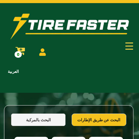
0
العربية
البحث بالمركبة
البحث عن طريق الإطارات