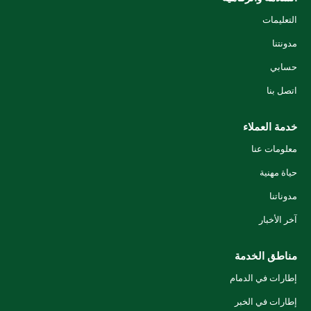
التعليمات
مدونتنا
حسابي
اتصل بنا
خدمة العملاء
معلومات عنا
حياة مهنية
مدوناتنا
آخر الأخبار
مناطق الخدمة
إطارات في الدمام
إطارات في الخبر