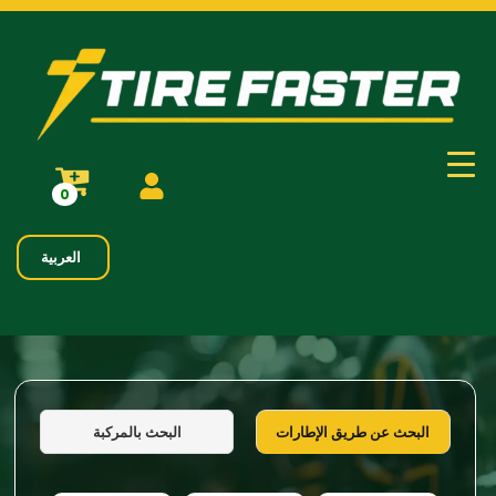
0
العربية
البحث بالمركبة
البحث عن طريق الإطارات