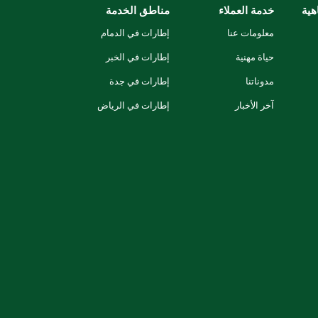
هية
خدمة العملاء
مناطق الخدمة
معلومات عنا
إطارات في الدمام
حياة مهنية
إطارات في الخبر
مدوناتنا
إطارات في جدة
آخر الأخبار
إطارات في الرياض