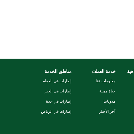
هية
خدمة العملاء
مناطق الخدمة
معلومات عنا
إطارات في الدمام
حياة مهنية
إطارات في الخبر
مدوناتنا
إطارات في جدة
آخر الأخبار
إطارات في الرياض