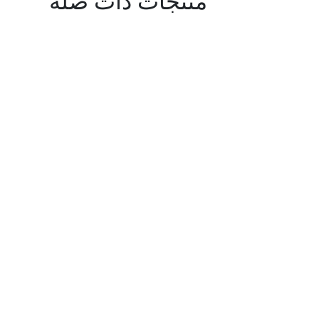
منتجات ذات صلة