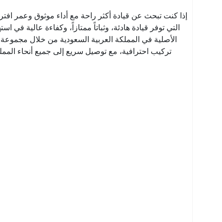
إذا كنت تبحث عن قيادة أكثر راحة مع أداء موثوق وعمر افتر
التي توفر قيادة هادئة، وثباتاً ممتازاً، وكفاءة عالية ف
الأصلية في المملكة العربية السعودية من خلال مجموعة 
تركيب احترافية، مع توصيل سريع إلى جميع أنحاء المملكة