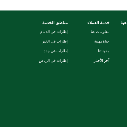
هية
خدمة العملاء
مناطق الخدمة
معلومات عنا
إطارات في الدمام
حياة مهنية
إطارات في الخبر
مدوناتنا
إطارات في جدة
آخر الأخبار
إطارات في الرياض