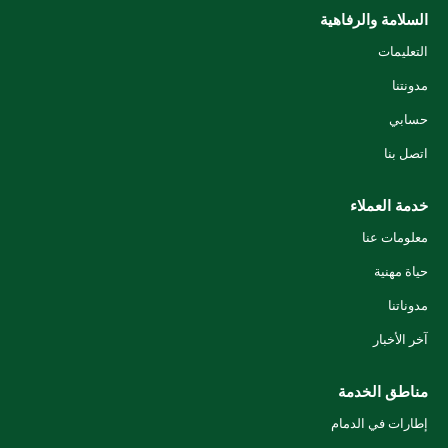
السلامة والرفاهية
التعليمات
مدونتنا
حسابي
اتصل بنا
خدمة العملاء
معلومات عنا
حياة مهنية
مدوناتنا
آخر الأخبار
مناطق الخدمة
إطارات في الدمام