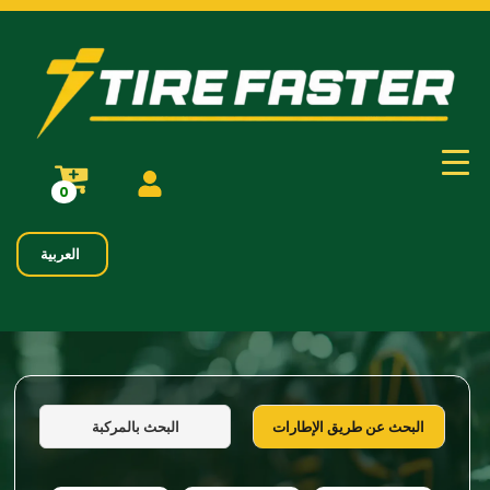
0
العربية
البحث بالمركبة
البحث عن طريق الإطارات