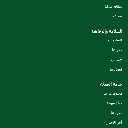
بطاقة هدايا
يساعد
السلامة والرفاهية
التعليمات
مدونتنا
حسابي
اتصل بنا
خدمة العملاء
معلومات عنا
حياة مهنية
مدوناتنا
آخر الأخبار