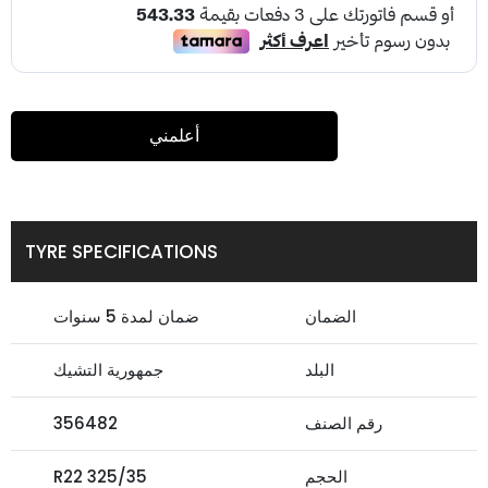
أعلمني
TYRE SPECIFICATIONS
الضمان
ضمان لمدة 5 سنوات
البلد
جمهورية التشيك
رقم الصنف
356482
الحجم
325/35 R22