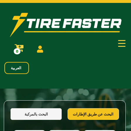
0
العربية
البحث بالمركبة
البحث عن طريق الإطارات