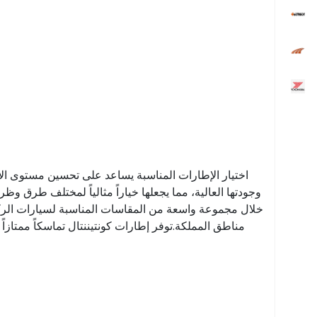
اختيار الإطارات المناسبة يساعد على تحسين مستوى الأمان 
وجودتها العالية، مما يجعلها خياراً مثالياً لمختلف طرق و
خلال مجموعة واسعة من المقاسات المناسبة لسيارات الركاب
مناطق المملكة.توفر إطارات كونتيننتال تماسكاً ممتازاً ع