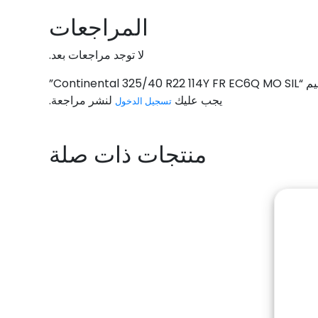
المراجعات
لا توجد مراجعات بعد.
Continental ”
يجب عليك
لنشر مراجعة.
تسجيل الدخول
منتجات ذات صلة