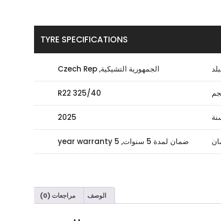
TYRE SPECIFICATIONS
بلد
الجمهورية التشيكية, Czech Rep
جم
325/40 R22
نة
2025
ان
ضمان لمدة 5 سنوات, 5 year warranty
الوصف
مراجعات (0)