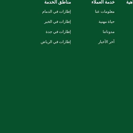
هية
خدمة العملاء
مناطق الخدمة
معلومات عنا
إطارات في الدمام
حياة مهنية
إطارات في الخبر
مدوناتنا
إطارات في جدة
آخر الأخبار
إطارات في الرياض