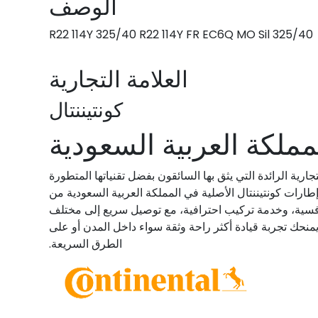
الوصف
325/40 R22 114Y 325/40 R22 114Y FR EC6Q MO Sil
العلامة التجارية
كونتيننتال
مملكة العربية السعودية
جارية الرائدة التي يثق بها السائقون بفضل تقنياتها المتطورة
إطارات كونتيننتال الأصلية في المملكة العربية السعودية من
نافسية، وخدمة تركيب احترافية، مع توصيل سريع إلى مختلف
ما يمنحك تجربة قيادة أكثر راحة وثقة سواء داخل المدن أو على
الطرق السريعة.