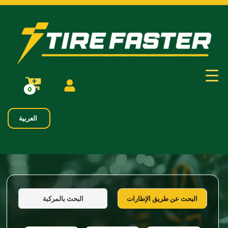
0
العربية
البحث بالمركبة
البحث عن طريق الإطارات