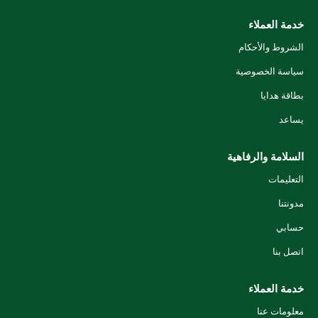
خدمة العملاء
الشروط والأحكام
سياسة الخصوصية
بطاقة هدايا
يساعد
السلامة والرفاهية
التعليمات
مدونتنا
حسابي
اتصل بنا
خدمة العملاء
معلومات عنا