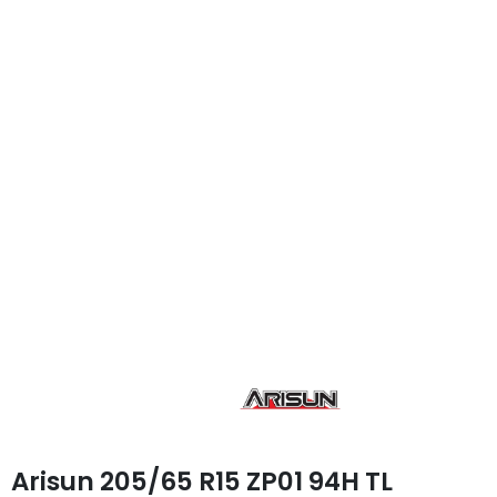
Arisun 205/65 R15 ZP01 94H TL