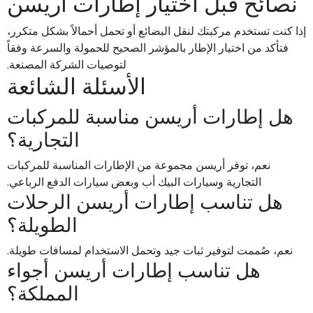
نصائح قبل اختيار إطارات أريسن
إذا كنت تستخدم مركبتك لنقل البضائع أو تحمل أحمالاً بشكل متكرر،
فتأكد من اختيار الإطار بالمؤشر الصحيح للحمولة والسرعة وفقاً
لتوصيات الشركة المصنعة.
الأسئلة الشائعة
هل إطارات أريسن مناسبة للمركبات
التجارية؟
نعم، توفر أريسن مجموعة من الإطارات المناسبة للمركبات
التجارية وسيارات البيك أب وبعض سيارات الدفع الرباعي.
هل تناسب إطارات أريسن الرحلات
الطويلة؟
نعم، صُممت لتوفير ثبات جيد وتحمل الاستخدام لمسافات طويلة.
هل تناسب إطارات أريسن أجواء
المملكة؟