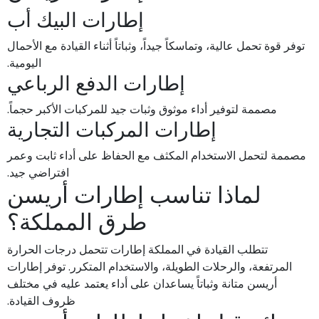
إطارات البيك أب
توفر قوة تحمل عالية، وتماسكاً جيداً، وثباتاً أثناء القيادة مع الأحمال
اليومية.
إطارات الدفع الرباعي
مصممة لتوفير أداء موثوق وثبات جيد للمركبات الأكبر حجماً.
إطارات المركبات التجارية
مصممة لتحمل الاستخدام المكثف مع الحفاظ على أداء ثابت وعمر
افتراضي جيد.
لماذا تناسب إطارات أريسن
طرق المملكة؟
تتطلب القيادة في المملكة إطارات تتحمل درجات الحرارة
المرتفعة، والرحلات الطويلة، والاستخدام المتكرر. توفر إطارات
أريسن متانة وثباتاً يساعدان على أداء يعتمد عليه في مختلف
ظروف القيادة.