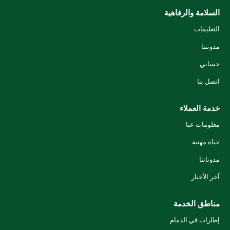
السلامة والرفاهية
التعليمات
مدونتنا
حسابي
اتصل بنا
خدمة العملاء
معلومات عنا
حياة مهنية
مدوناتنا
آخر الأخبار
مناطق الخدمة
إطارات في الدمام