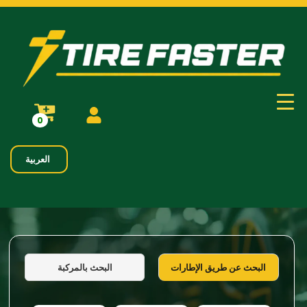
0
العربية
البحث بالمركبة
البحث عن طريق الإطارات