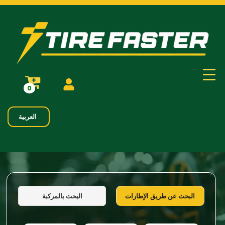
0
العربية
البحث بالمركبة
البحث عن طريق الإطارات