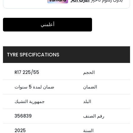
أعلمني
TYRE SPECIFICATIONS
الحجم
225/55 R17
الضمان
ضمان لمدة 5 سنوات
البلد
جمهورية التشيك
رقم الصنف
356839
السنة
2025