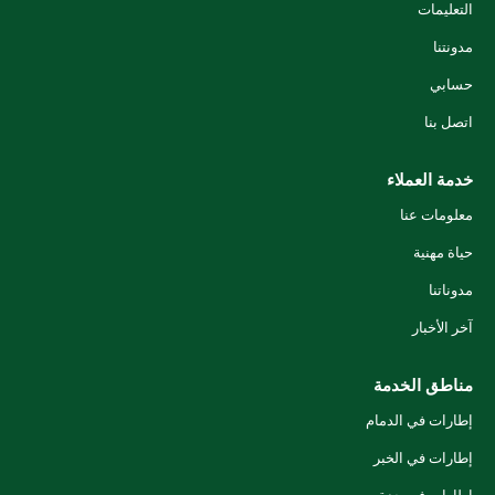
التعليمات
مدونتنا
حسابي
اتصل بنا
خدمة العملاء
معلومات عنا
حياة مهنية
مدوناتنا
آخر الأخبار
مناطق الخدمة
إطارات في الدمام
إطارات في الخبر