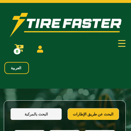
0
العربية
البحث بالمركبة
البحث عن طريق الإطارات