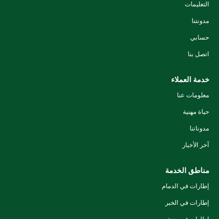
التعليمات
مدونتنا
حسابي
اتصل بنا
خدمة العملاء
معلومات عنا
حياة مهنية
مدوناتنا
آخر الأخبار
مناطق الخدمة
إطارات في الدمام
إطارات في الخبر